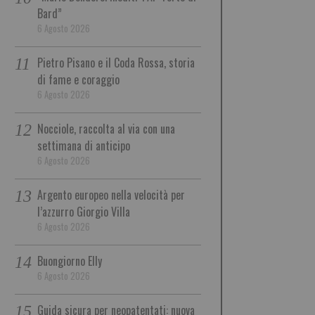
Bard”
6 Agosto 2026
Pietro Pisano e il Coda Rossa, storia
di fame e coraggio
6 Agosto 2026
Nocciole, raccolta al via con una
settimana di anticipo
6 Agosto 2026
Argento europeo nella velocità per
l’azzurro Giorgio Villa
6 Agosto 2026
Buongiorno Elly
6 Agosto 2026
Guida sicura per neopatentati: nuova