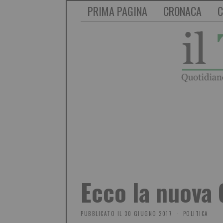
PRIMA PAGINA
CRONACA
C
Ecco la nuova 
PUBBLICATO IL
30 GIUGNO 2017
POLITICA