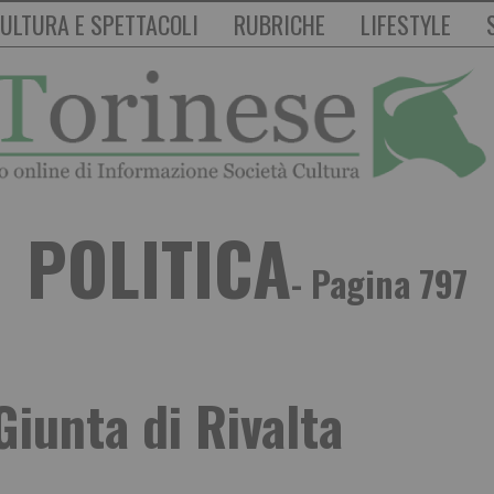
ULTURA E SPETTACOLI
RUBRICHE
LIFESTYLE
POLITICA
- Pagina 797
Giunta di Rivalta