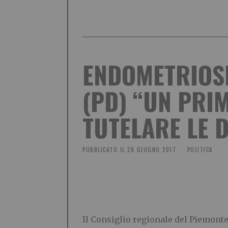
ENDOMETRIOSI
(PD) “UN PRI
TUTELARE LE 
PUBBLICATO IL
28 GIUGNO 2017
POLITICA
Il Consiglio regionale del Piemonte