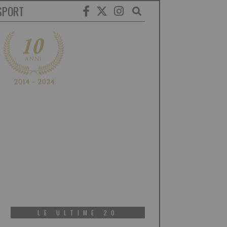
SPORT
LE ULTIME 20