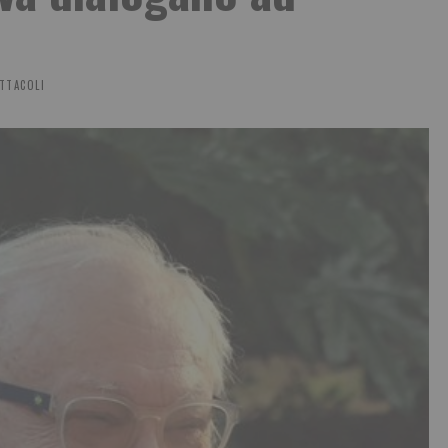
TTACOLI