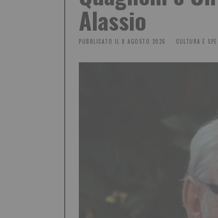
Alassio
PUBBLICATO IL
8 AGOSTO 2026
CULTURA E SPE