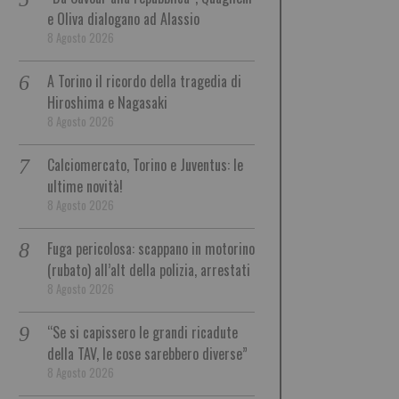
e Oliva dialogano ad Alassio
8 Agosto 2026
A Torino il ricordo della tragedia di
Hiroshima e Nagasaki
8 Agosto 2026
Calciomercato, Torino e Juventus: le
ultime novità!
8 Agosto 2026
Fuga pericolosa: scappano in motorino
(rubato) all’alt della polizia, arrestati
8 Agosto 2026
“Se si capissero le grandi ricadute
della TAV, le cose sarebbero diverse”
8 Agosto 2026