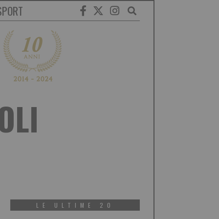
SPORT
OLI
LE ULTIME 20