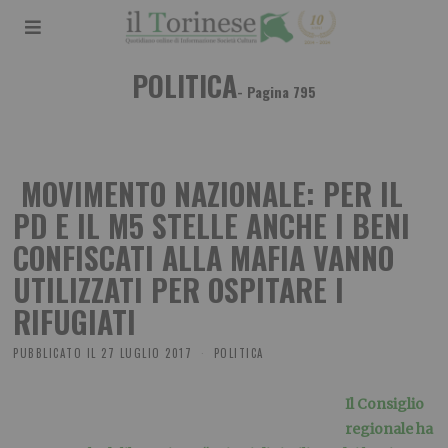
POLITICA
- Pagina 795
MOVIMENTO NAZIONALE: PER IL
PD E IL M5 STELLE ANCHE I BENI
CONFISCATI ALLA MAFIA VANNO
UTILIZZATI PER OSPITARE I
RIFUGIATI
PUBBLICATO IL
27 LUGLIO 2017
POLITICA
Il Consiglio
regionale ha