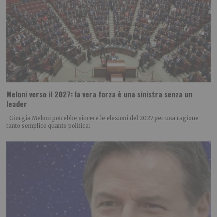
Meloni verso il 2027: la vera forza è una sinistra senza un
leader
Giorgia Meloni potrebbe vincere le elezioni del 2027 per una ragione
tanto semplice quanto politica: