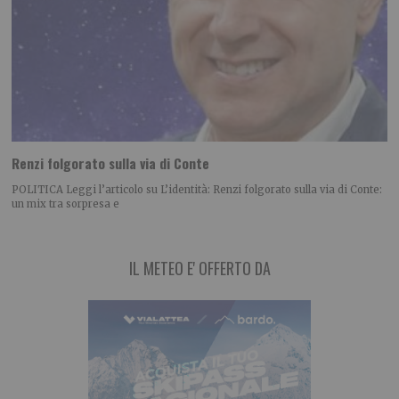
Renzi folgorato sulla via di Conte
POLITICA Leggi l’articolo su L’identità: Renzi folgorato sulla via di Conte:
un mix tra sorpresa e
IL METEO E' OFFERTO DA