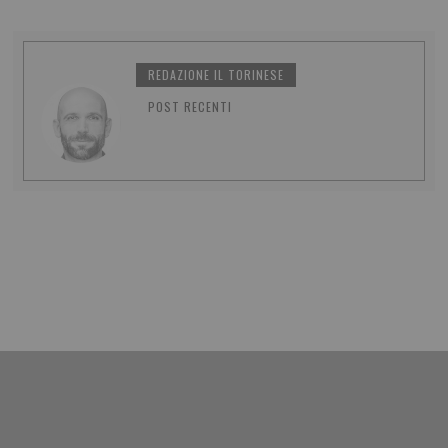
REDAZIONE IL TORINESE
POST RECENTI