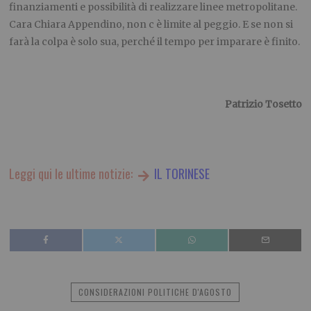
finanziamenti e possibilità di realizzare linee metropolitane.
Cara Chiara Appendino, non c è limite al peggio. E se non si
farà la colpa è solo sua, perché il tempo per imparare è finito.
Patrizio Tosetto
Leggi qui le ultime notizie:
IL TORINESE
CONSIDERAZIONI POLITICHE D'AGOSTO