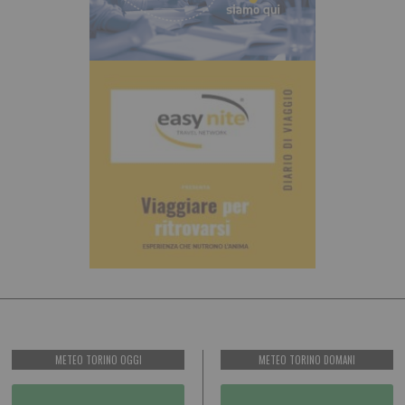
METEO TORINO OGGI
METEO TORINO DOMANI