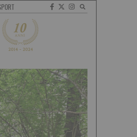
SPORT