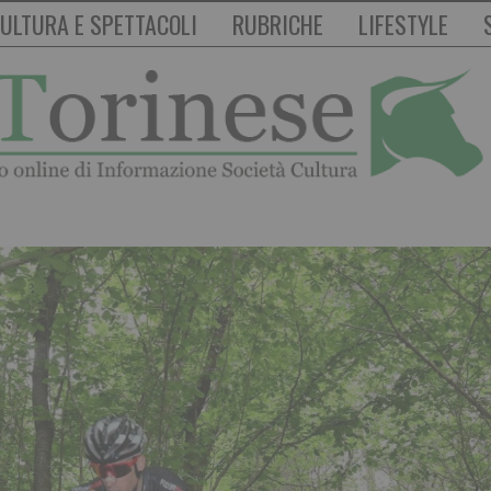
ULTURA E SPETTACOLI
RUBRICHE
LIFESTYLE