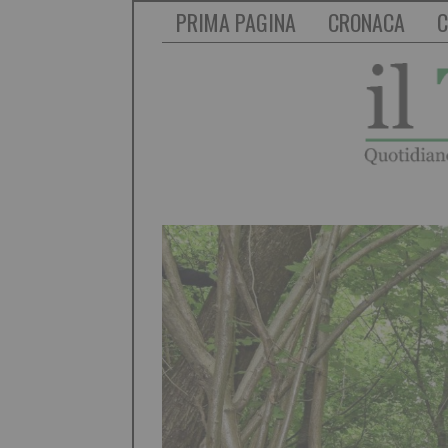
PRIMA PAGINA
CRONACA
C