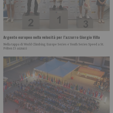
Argento europeo nella velocità per l’azzurro Giorgio Villa
Nella tappa di World Climbing Europe Series e Youth Series Speed a St.
Pölten 15 azzurri