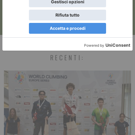
RECENTI: