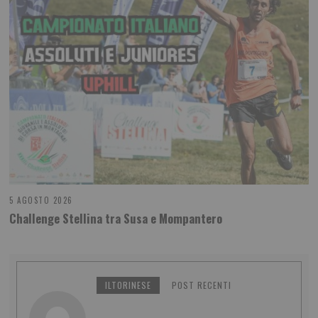
5 AGOSTO 2026
Challenge Stellina tra Susa e Mompantero
ILTORINESE
POST RECENTI