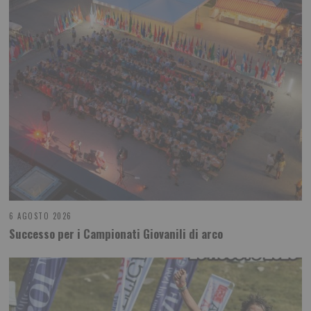
6 AGOSTO 2026
Successo per i Campionati Giovanili di arco