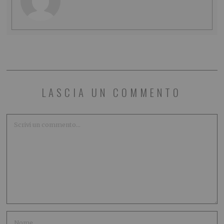
LASCIA UN COMMENTO