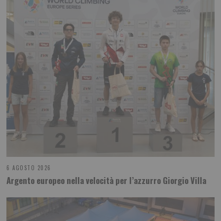
6 AGOSTO 2026
Argento europeo nella velocità per l’azzurro Giorgio Villa