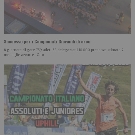
Successo per i Campionati Giovanili di arco
8 giornate di gare 759 atleti 68 delegazioni 10.000 presenze stimate 2
medaglie azzurre Otto