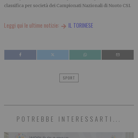
classifica per società dei Campionati Nazionali di Nuoto CSI.
Leggi qui le ultime notizie:
IL TORINESE
SPORT
POTREBBE INTERESSARTI...