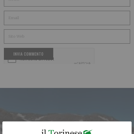
ARTICOLO PRECEDENTE