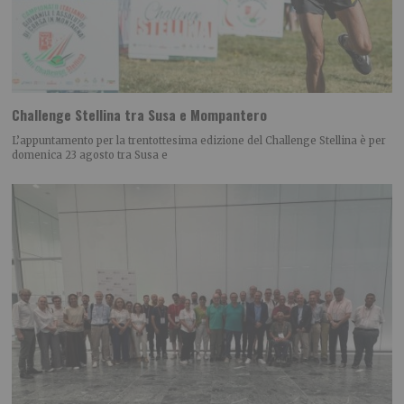
Challenge Stellina tra Susa e Mompantero
L’appuntamento per la trentottesima edizione del Challenge Stellina è per
domenica 23 agosto tra Susa e