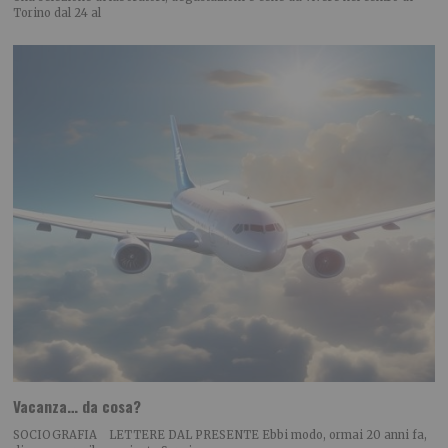
Torino dal 24 al
Vacanza… da cosa?
SOCIOGRAFIA LETTERE DAL PRESENTE Ebbi modo, ormai 20 anni fa,