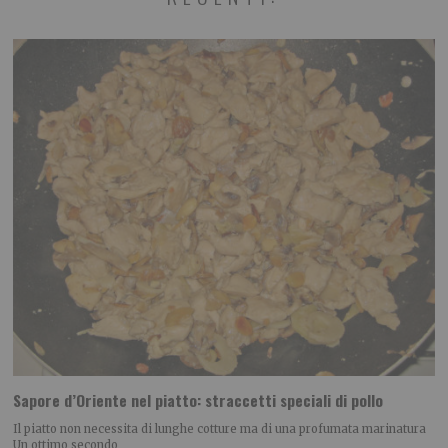
Sapore d’Oriente nel piatto: straccetti speciali di pollo
Il piatto non necessita di lunghe cotture ma di una profumata marinatura
Un ottimo secondo