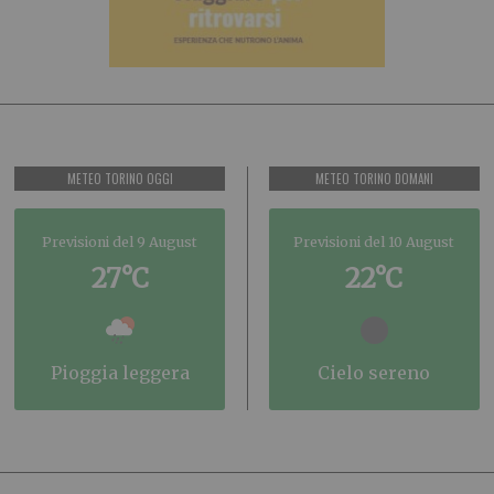
METEO TORINO OGGI
METEO TORINO DOMANI
Previsioni del 9 August
Previsioni del 10 August
27°C
22°C
pioggia leggera
cielo sereno