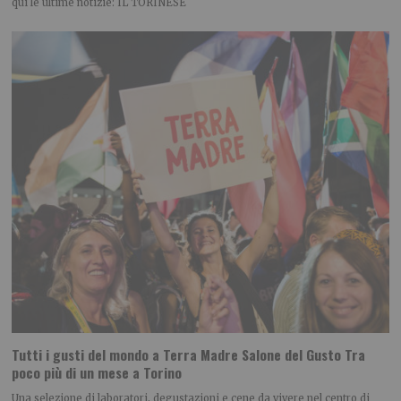
qui le ultime notizie: IL TORINESE
Tutti i gusti del mondo a Terra Madre Salone del Gusto Tra
poco più di un mese a Torino
Una selezione di laboratori, degustazioni e cene da vivere nel centro di