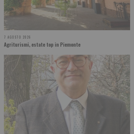
7 AGOSTO 2026
Agriturismi, estate top in Piemonte