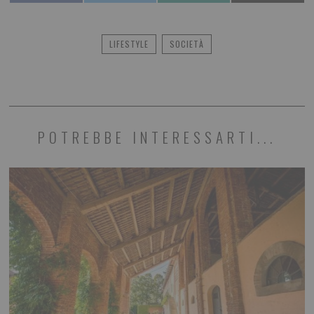
LIFESTYLE
SOCIETÀ
POTREBBE INTERESSARTI...