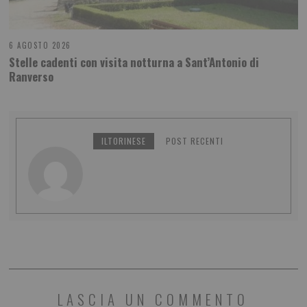
6 AGOSTO 2026
Stelle cadenti con visita notturna a Sant’Antonio di
Ranverso
ILTORINESE
POST RECENTI
LASCIA UN COMMENTO