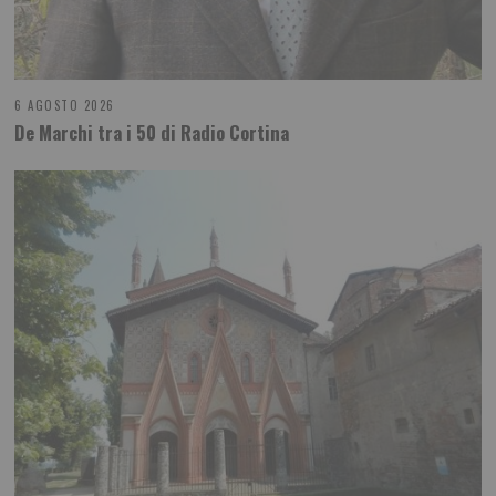
6 AGOSTO 2026
De Marchi tra i 50 di Radio Cortina