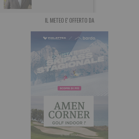
IL METEO E' OFFERTO DA