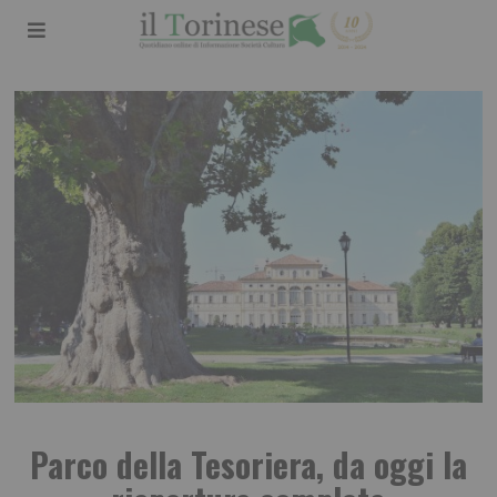
Parco della Tesoriera, da oggi la