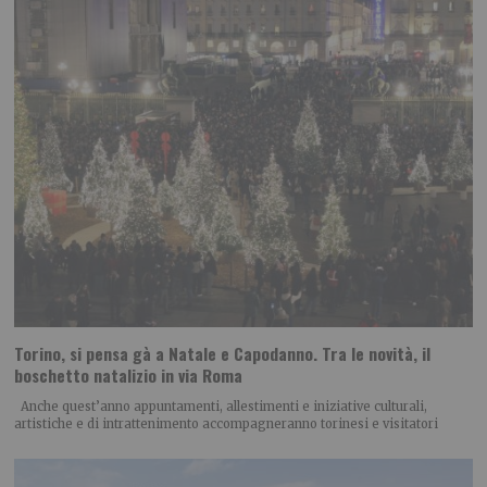
Torino, si pensa gà a Natale e Capodanno. Tra le novità, il
boschetto natalizio in via Roma
Anche quest’anno appuntamenti, allestimenti e iniziative culturali,
artistiche e di intrattenimento accompagneranno torinesi e visitatori