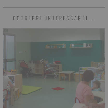
POTREBBE INTERESSARTI...