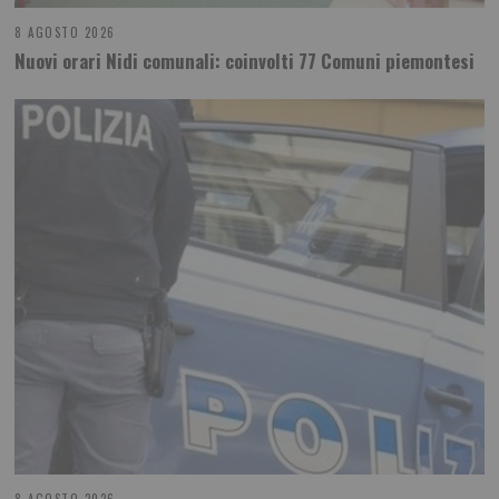
8 AGOSTO 2026
Nuovi orari Nidi comunali: coinvolti 77 Comuni piemontesi