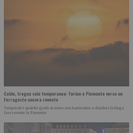
Caldo, tregua solo temporanea: Torino e Piemonte verso un
Ferragosto ancora rovente
Temporali e qualche grado in meno non basteranno a chiudere la lunga
fase rovente In Piemonte