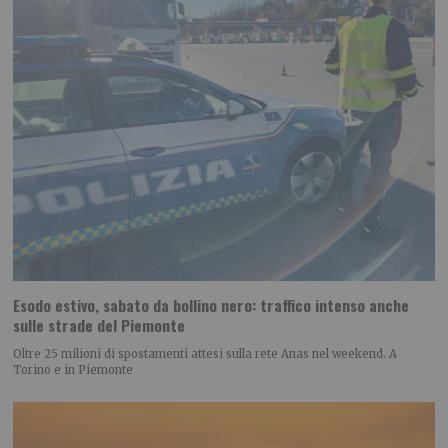
Esodo estivo, sabato da bollino nero: traffico intenso anche
sulle strade del Piemonte
Oltre 25 milioni di spostamenti attesi sulla rete Anas nel weekend. A
Torino e in Piemonte