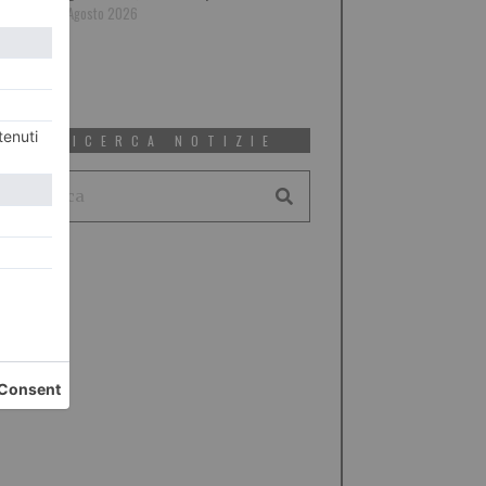
7 Agosto 2026
RICERCA NOTIZIE