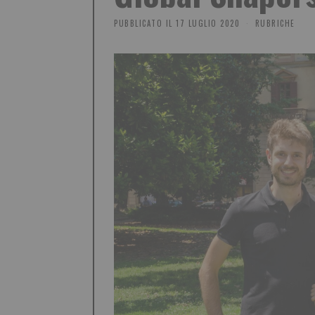
PUBBLICATO IL
17 LUGLIO 2020
RUBRICHE