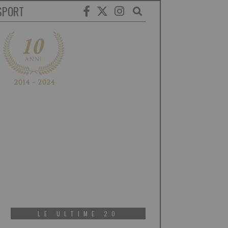
SPORT
LE ULTIME 20