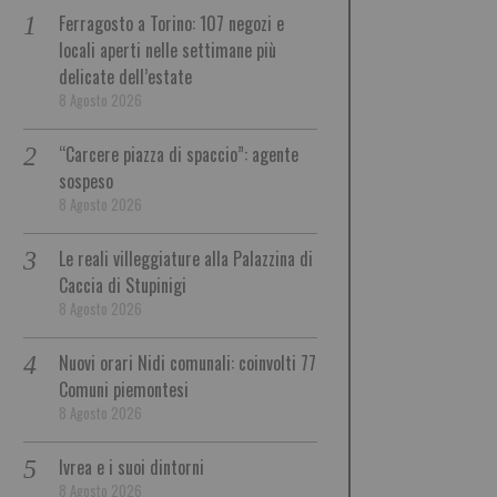
Ferragosto a Torino: 107 negozi e
locali aperti nelle settimane più
delicate dell’estate
8 Agosto 2026
“Carcere piazza di spaccio”: agente
sospeso
8 Agosto 2026
Le reali villeggiature alla Palazzina di
Caccia di Stupinigi
8 Agosto 2026
Nuovi orari Nidi comunali: coinvolti 77
Comuni piemontesi
8 Agosto 2026
Ivrea e i suoi dintorni
8 Agosto 2026