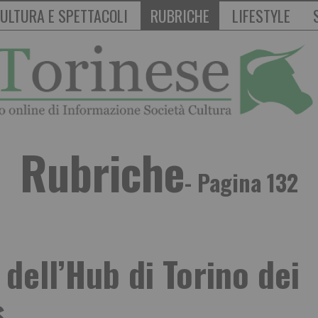
ULTURA E SPETTACOLI
RUBRICHE
LIFESTYLE
Rubriche
- Pagina 132
 dell’Hub di Torino dei
s