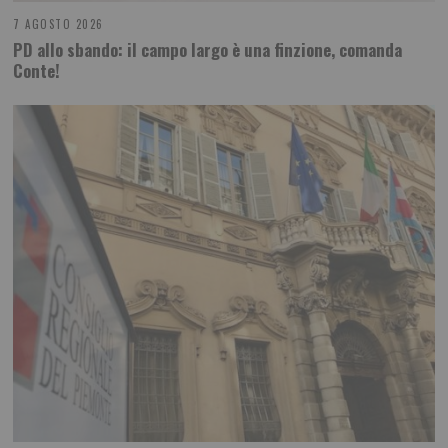
7 AGOSTO 2026
PD allo sbando: il campo largo è una finzione, comanda
Conte!