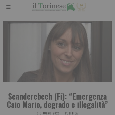
Scanderebech (Fi): “Emergenza
Caio Mario, degrado e illegalità”
5 GIUGNO 2025
POLITICA