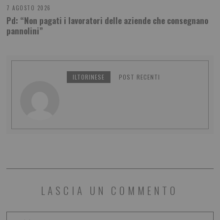
7 AGOSTO 2026
Pd: “Non pagati i lavoratori delle aziende che consegnano
pannolini”
ILTORINESE
POST RECENTI
LASCIA UN COMMENTO