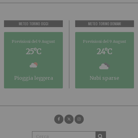
METEO TORINO OGGI
METEO TORINO DOMANI
Previsioni del 9 August
Previsioni del 9 August
25°C
24°C
pioggia leggera
nubi sparse