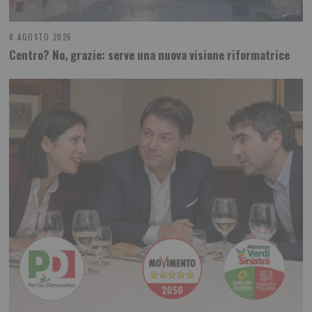
8 AGOSTO 2026
Centro? No, grazie: serve una nuova visione riformatrice