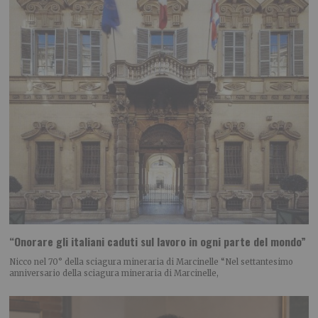
“Onorare gli italiani caduti sul lavoro in ogni parte del mondo”
Nicco nel 70° della sciagura mineraria di Marcinelle “Nel settantesimo
anniversario della sciagura mineraria di Marcinelle,