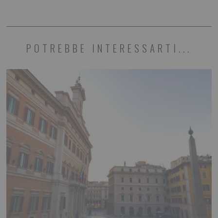
POTREBBE INTERESSARTI...