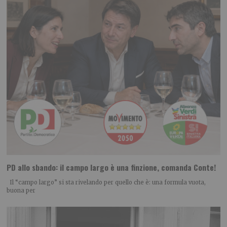
PD allo sbando: il campo largo è una finzione, comanda Conte!
Il “campo largo” si sta rivelando per quello che è: una formula vuota,
buona per