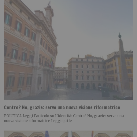
Centro? No, grazie: serve una nuova visione riformatrice
POLITICA Leggi l’articolo su L’identità: Centro? No, grazie: serve una
nuova visione riformatrice Leggi qui le