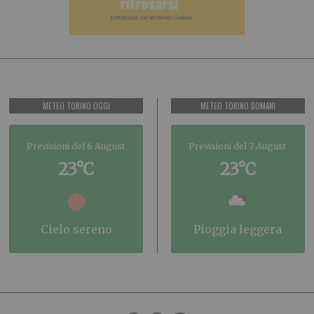
METEO TORINO OGGI
METEO TORINO DOMANI
Previsioni del 6 August
Previsioni del 7 August
23°C
23°C
cielo sereno
pioggia leggera