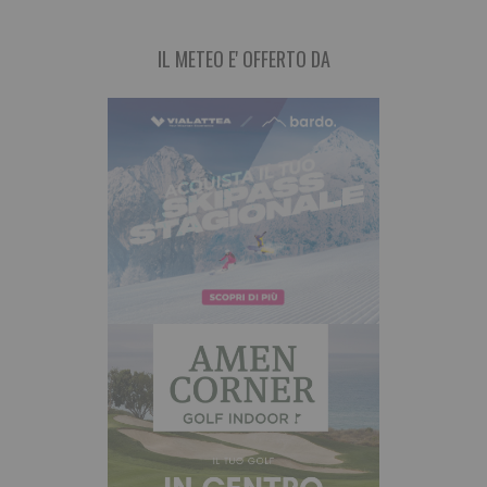
IL METEO E' OFFERTO DA