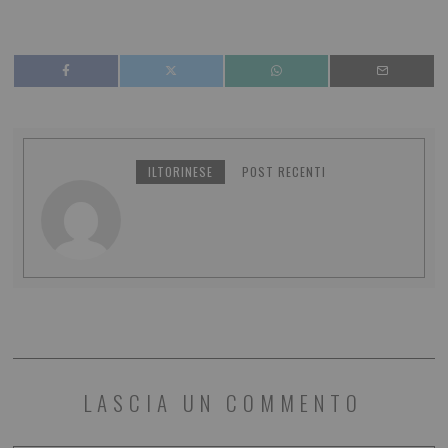
ILTORINESE
POST RECENTI
LASCIA UN COMMENTO