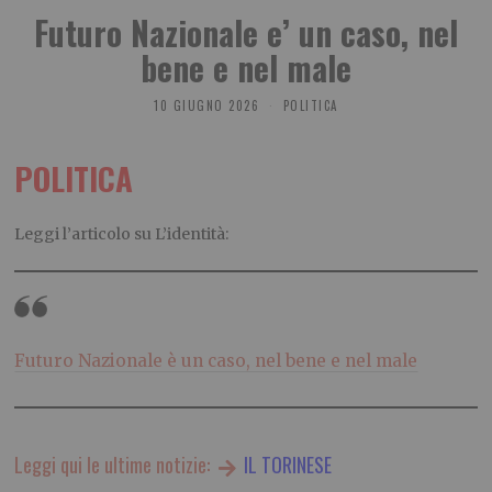
Futuro Nazionale e’ un caso, nel
bene e nel male
10 GIUGNO 2026
POLITICA
POLITICA
Leggi l’articolo su L’identità:
Futuro Nazionale è un caso, nel bene e nel male
Leggi qui le ultime notizie:
IL TORINESE