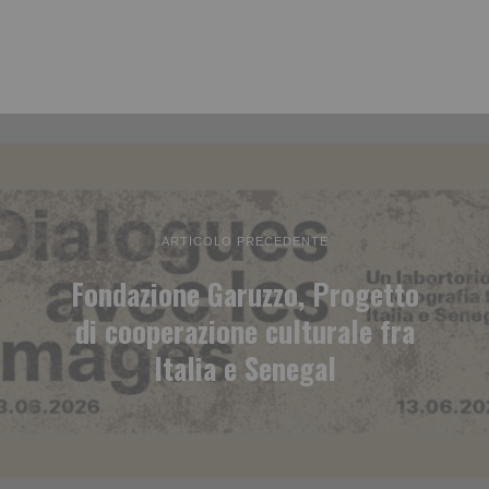
ARTICOLO PRECEDENTE
Fondazione Garuzzo, Progetto
di cooperazione culturale fra
Italia e Senegal