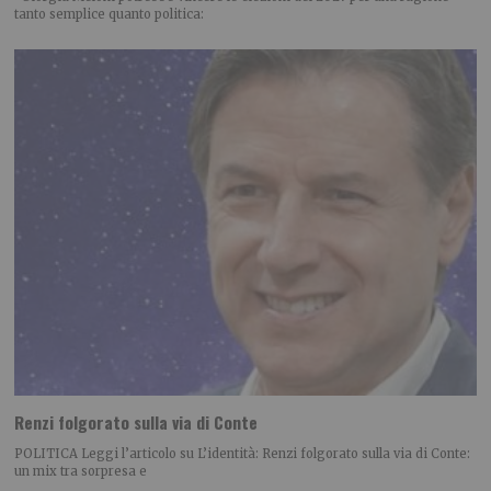
tanto semplice quanto politica:
Renzi folgorato sulla via di Conte
POLITICA Leggi l’articolo su L’identità: Renzi folgorato sulla via di Conte:
un mix tra sorpresa e