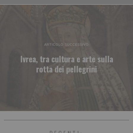
ARTICOLO SUCCESSIVO
Ivrea, tra cultura e arte sulla
rotta dei pellegrini