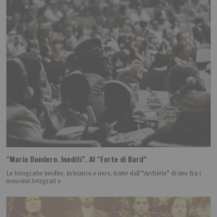
“Mario Dondero. Inediti”. Al “Forte di Bard”
Le fotografie inedite, in bianco e nero, tratte dall’“Archivio” di uno fra i
massimi fotografi e