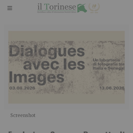
Screenshot