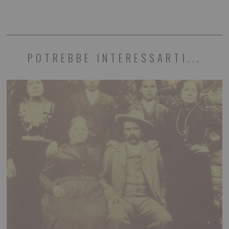
POTREBBE INTERESSARTI...