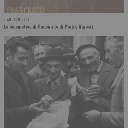
6 AGOSTO 2026
La locomotiva di Guccini (e di Pietro Rigosi)