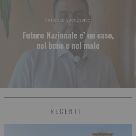
ARTICOLO SUCCESSIVO
Futuro Nazionale e’ un caso,
nel bene e nel male
RECENTI: