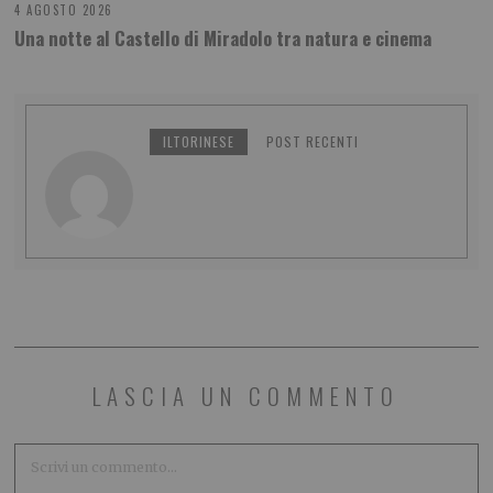
4 AGOSTO 2026
Una notte al Castello di Miradolo tra natura e cinema
ILTORINESE
POST RECENTI
LASCIA UN COMMENTO