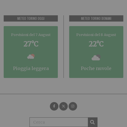
METEO TORINO OGGI
METEO TORINO DOMANI
Previsioni del 7 August
Previsioni del 8 August
27°C
22°C
pioggia leggera
poche nuvole