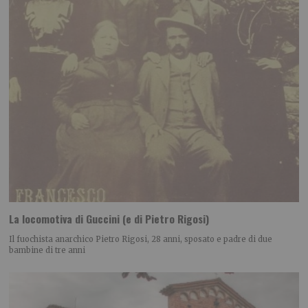
La locomotiva di Guccini (e di Pietro Rigosi)
Il fuochista anarchico Pietro Rigosi, 28 anni, sposato e padre di due
bambine di tre anni