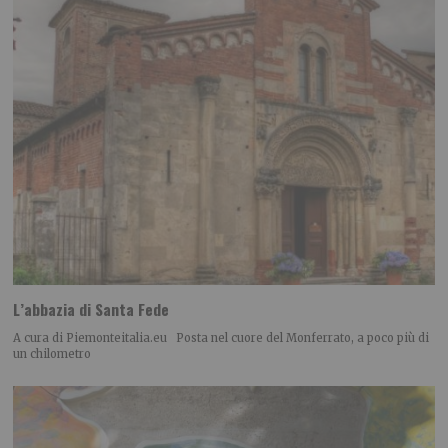
L’abbazia di Santa Fede
A cura di Piemonteitalia.eu Posta nel cuore del Monferrato, a poco più di
un chilometro