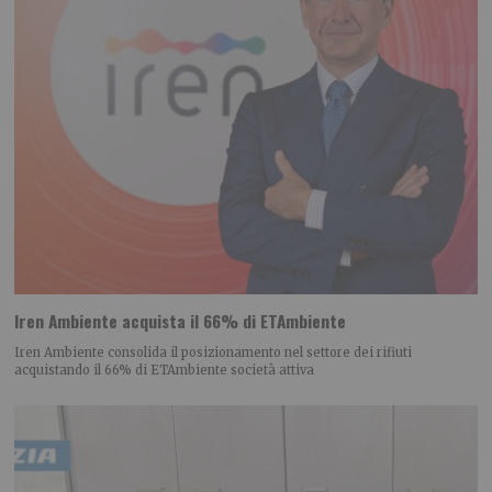
Iren Ambiente acquista il 66% di ETAmbiente
Iren Ambiente consolida il posizionamento nel settore dei rifiuti
acquistando il 66% di ETAmbiente società attiva