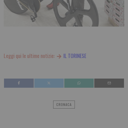
Leggi qui le ultime notizie:
IL TORINESE
CRONACA