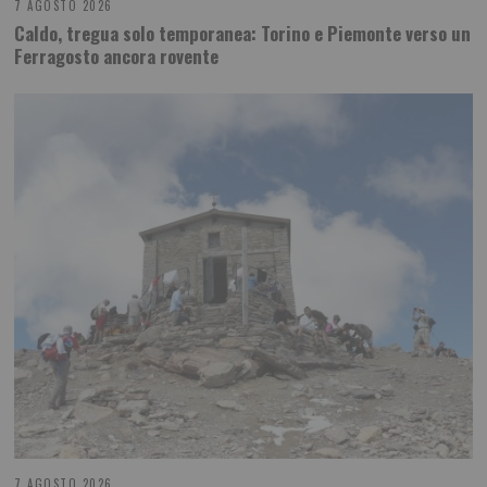
7 AGOSTO 2026
Caldo, tregua solo temporanea: Torino e Piemonte verso un
Ferragosto ancora rovente
7 AGOSTO 2026