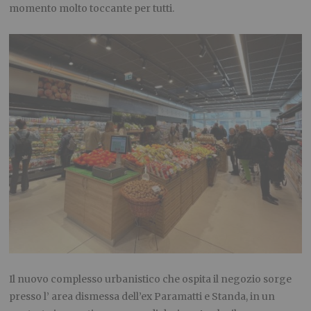
momento molto toccante per tutti.
Il nuovo complesso urbanistico che ospita il negozio sorge
presso l’ area dismessa dell’ex Paramatti e Standa, in un