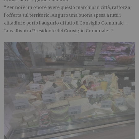
“Per noi è un onore avere questo marchio in città, rafforza
l’offerta sul territorio. Auguro una buona spesa a tutti i
cittadini e porto l’augurio di tutto il Consiglio Comunale –
Luca Rivoira Presidente del Consiglio Comunale -”