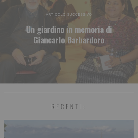
ARTICOLO SUCCESSIVO
Un giardino in memoria di
Giancarlo Barbardoro
RECENTI: