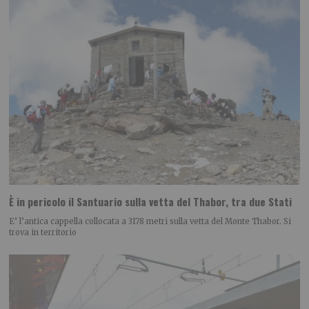
È in pericolo il Santuario sulla vetta del Thabor, tra due Stati
E’ l’antica cappella collocata a 3178 metri sulla vetta del Monte Thabor. Si
trova in territorio