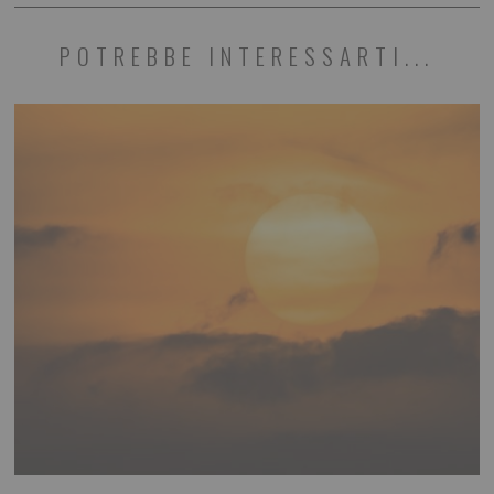
POTREBBE INTERESSARTI...