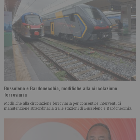
Bussoleno e Bardonecchia, modifiche alla circolazione
ferroviaria
Modifiche alla circolazione ferroviaria per consentire interventi di
manutenzione straordinaria tra le stazioni di Bussoleno e Bardonecchia.