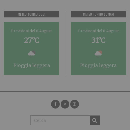
METEO TORINO OGGI
METEO TORINO DOMANI
Previsioni del 8 August
Previsioni del 8 August
27°C
31°C
pioggia leggera
pioggia leggera