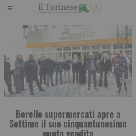
Borello supermercati apre a
Settimo il suo cinquantunesimo
punto vendita