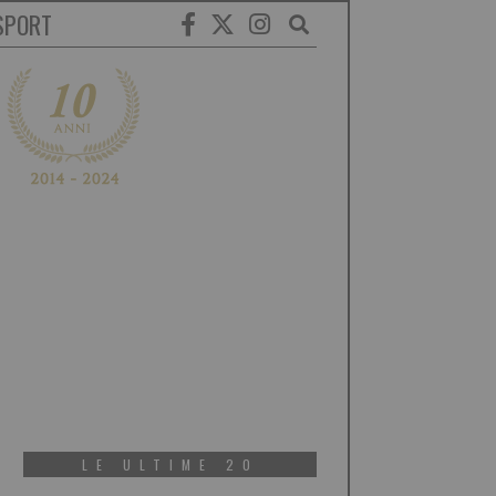
SPORT
LE ULTIME 20