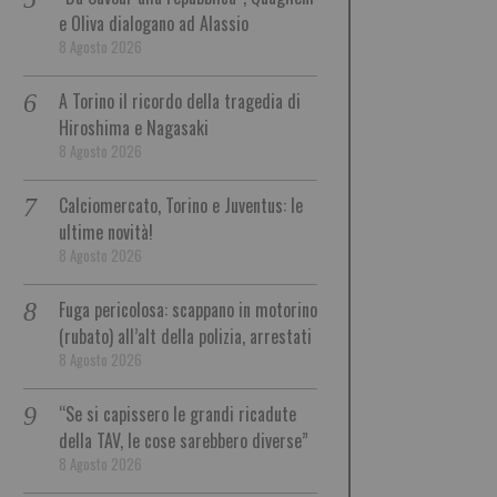
e Oliva dialogano ad Alassio
8 Agosto 2026
A Torino il ricordo della tragedia di
Hiroshima e Nagasaki
8 Agosto 2026
Calciomercato, Torino e Juventus: le
ultime novità!
8 Agosto 2026
Fuga pericolosa: scappano in motorino
(rubato) all’alt della polizia, arrestati
8 Agosto 2026
“Se si capissero le grandi ricadute
della TAV, le cose sarebbero diverse”
8 Agosto 2026