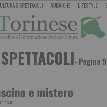
ULTURA E SPETTACOLI
RUBRICHE
LIFESTYLE
SPETTACOLI
- Pagina 9
ascino e mistero
ETTACOLI