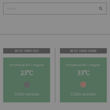
METEO TORINO OGGI
METEO TORINO DOMANI
Previsioni del 7 August
Previsioni del 7 August
23°C
33°C
cielo sereno
cielo sereno