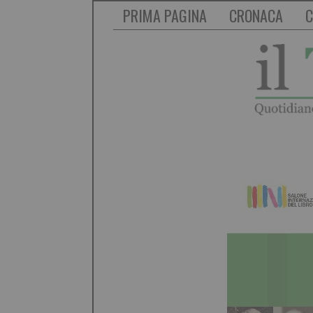
PRIMA PAGINA
CRONACA
C