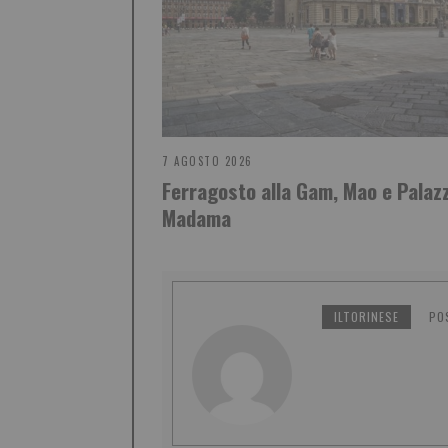
7 AGOSTO 2026
Ferragosto alla Gam, Mao e Palaz
Madama
ILTORINESE
PO