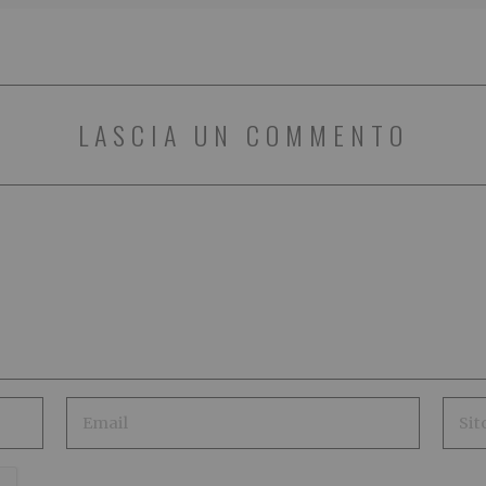
LASCIA UN COMMENTO