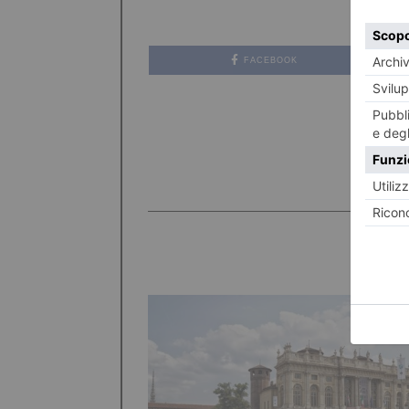
FACEBOOK