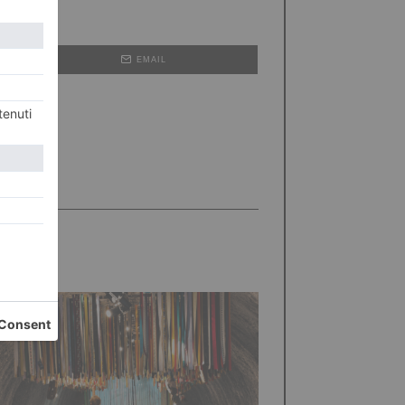
EMAIL