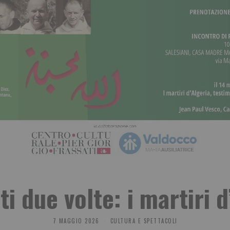
i due volte: i martiri d
7 MAGGIO 2026
CULTURA E SPETTACOLI