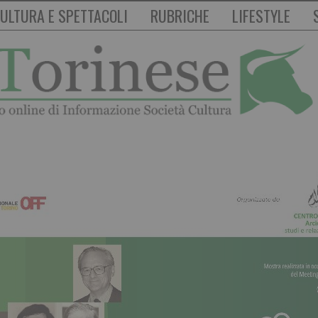
ULTURA E SPETTACOLI
RUBRICHE
LIFESTYLE