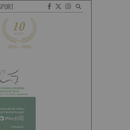
SPORT