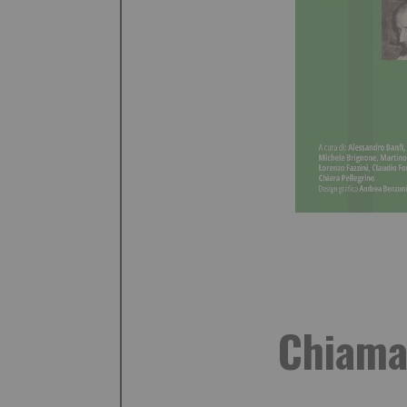
Chiamat