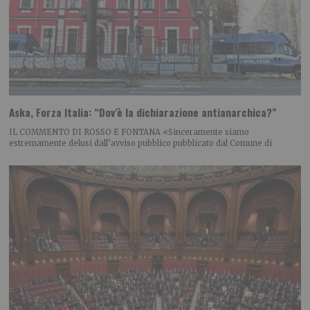
Aska, Forza Italia: “Dov’è la dichiarazione antianarchica?”
IL COMMENTO DI ROSSO E FONTANA «Sinceramente siamo
estremamente delusi dall’avviso pubblico pubblicato dal Comune di