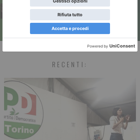
RECENTI: