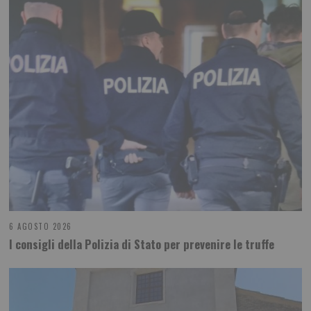
6 AGOSTO 2026
I consigli della Polizia di Stato per prevenire le truffe