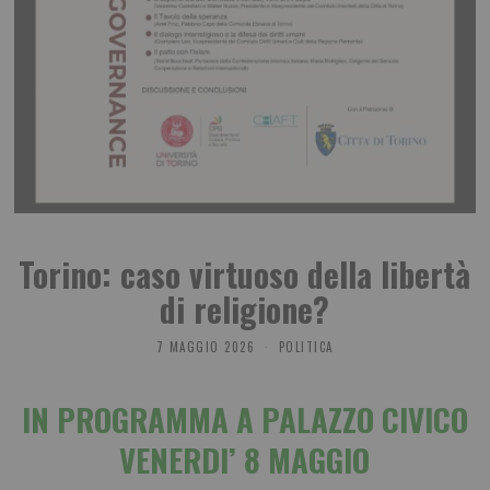
Torino: caso virtuoso della libertà
di religione?
7 MAGGIO 2026
POLITICA
IN PROGRAMMA A PALAZZO CIVICO
VENERDI’ 8 MAGGIO