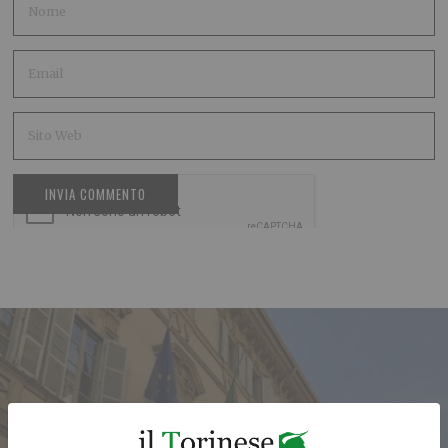
ARTICOLO PRECEDENTE