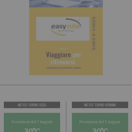
METEO TORINO OGGI
METEO TORINO DOMANI
Previsioni del 7 August
Previsioni del 7 August
30°C
30°C