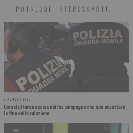
POTREBBE INTERESSARTI...
6 AGOSTO 2026
Daniela Florea uccisa dall’ex compagno che non accettava
la fine della relazione