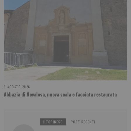
6 AGOSTO 2026
Abbazia di Novalesa, nuova scala e facciata restaurata
ILTORINESE
POST RECENTI