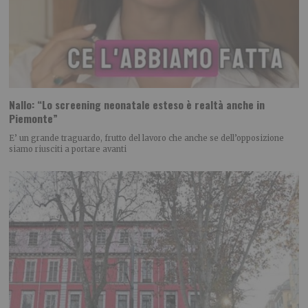
Nallo: “Lo screening neonatale esteso è realtà anche in
Piemonte”
E’ un grande traguardo, frutto del lavoro che anche se dell’opposizione
siamo riusciti a portare avanti