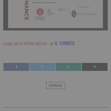
Leggi qui le ultime notizie:
IL TORINESE
CRONACA