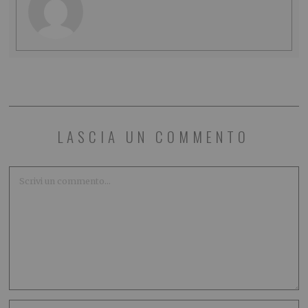
LASCIA UN COMMENTO