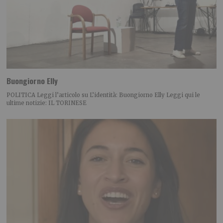
Buongiorno Elly
POLITICA Leggi l’articolo su L’identità: Buongiorno Elly Leggi qui le
ultime notizie: IL TORINESE