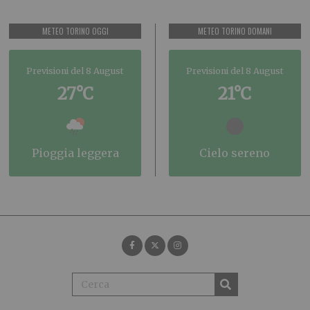
METEO TORINO OGGI
METEO TORINO DOMANI
Previsioni del 8 August
Previsioni del 8 August
27°C
21°C
pioggia leggera
cielo sereno