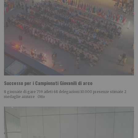
Successo per i Campionati Giovanili di arco
8 giornate di gare 759 atleti 68 delegazioni 10.000 presenze stimate 2
medaglie azzurre Otto