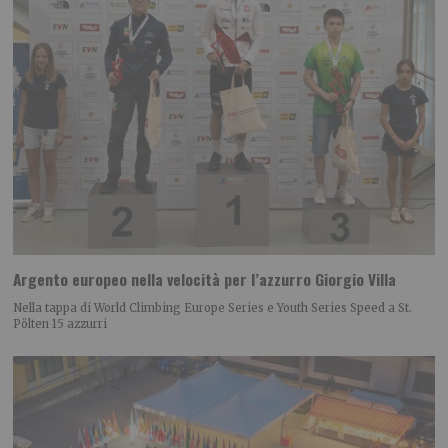
Argento europeo nella velocità per l’azzurro Giorgio Villa
Nella tappa di World Climbing Europe Series e Youth Series Speed a St.
Pölten 15 azzurri