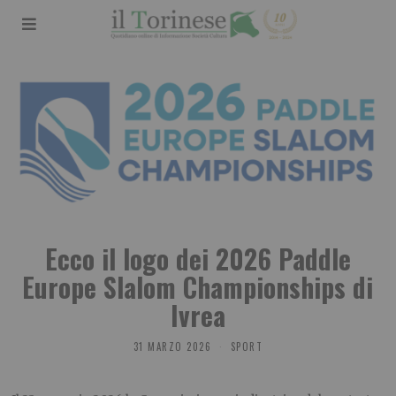
Ecco il logo dei 2026 Paddle
Europe Slalom Championships di
Ivrea
31 MARZO 2026
SPORT