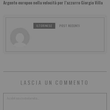
Argento europeo nella velocità per l’azzurro Giorgio Villa
ILTORINESE
POST RECENTI
LASCIA UN COMMENTO