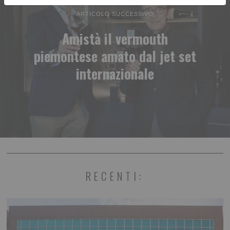
ARTICOLO SUCCESSIVO
Amistà il vermouth
piemontese amato dal jet set
internazionale
RECENTI: