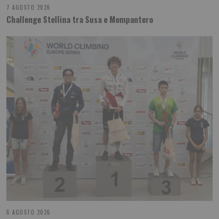
7 AGOSTO 2026
Challenge Stellina tra Susa e Mompantero
6 AGOSTO 2026