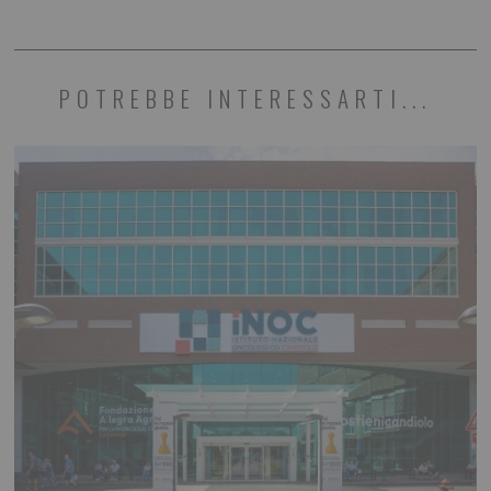
POTREBBE INTERESSARTI...