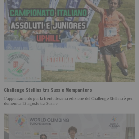
Challenge Stellina tra Susa e Mompantero
L’appuntamento per la trentottesima edizione del Challenge Stellina è per
domenica 23 agosto tra Susa e