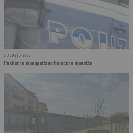
8 AGOSTO 2026
Pusher in monopattino finisce in manette