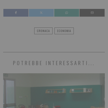
CRONACA
ECONOMIA
POTREBBE INTERESSARTI...