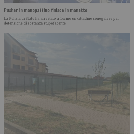
Pusher in monopattino finisce in manette
La Polizia di Stato ha arrestato a Torino un cittadino senegalese per
detenzione di sostanza stupefacente