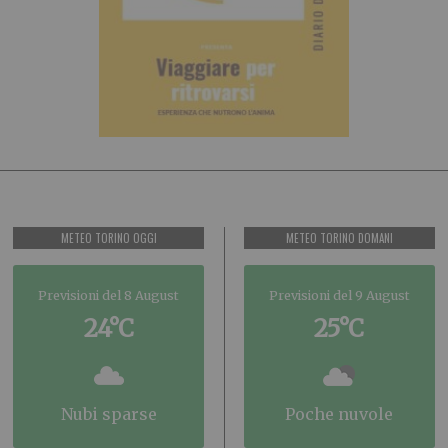
METEO TORINO OGGI
METEO TORINO DOMANI
Previsioni del 8 August
Previsioni del 9 August
24°C
25°C
nubi sparse
poche nuvole