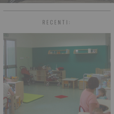
RECENTI: