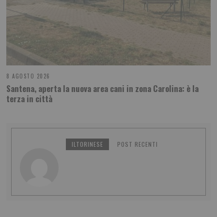
8 AGOSTO 2026
Santena, aperta la nuova area cani in zona Carolina: è la
terza in città
ILTORINESE
POST RECENTI