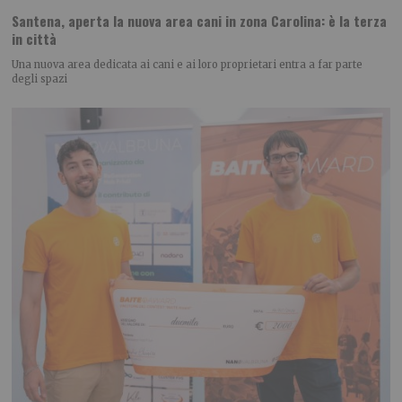
Santena, aperta la nuova area cani in zona Carolina: è la terza
in città
Una nuova area dedicata ai cani e ai loro proprietari entra a far parte
degli spazi