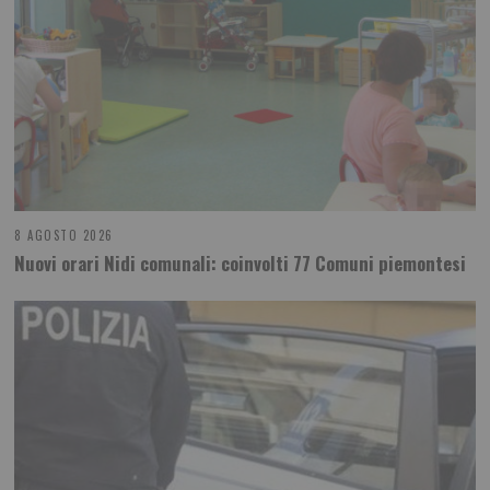
8 AGOSTO 2026
Nuovi orari Nidi comunali: coinvolti 77 Comuni piemontesi