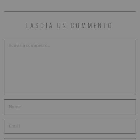
LASCIA UN COMMENTO