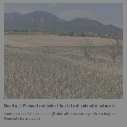
Siccità, il Piemonte chiederà lo stato di calamità naturale
Confronto con il Governo per gli aiuti alle imprese agricole La Regione
Piemonte ha avviato le