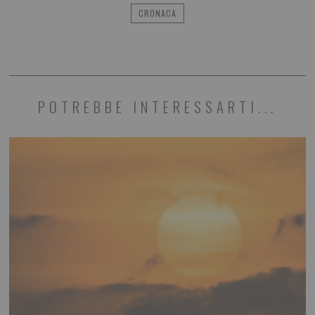
CRONACA
POTREBBE INTERESSARTI...