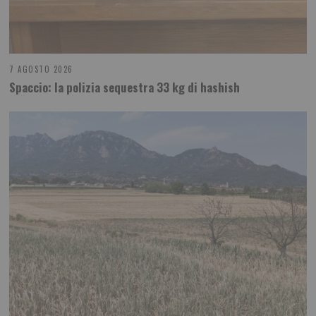
7 AGOSTO 2026
Spaccio: la polizia sequestra 33 kg di hashish