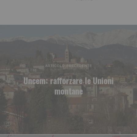
ARTICOLO PRECEDENTE
Uncem: rafforzare le Unioni
montane