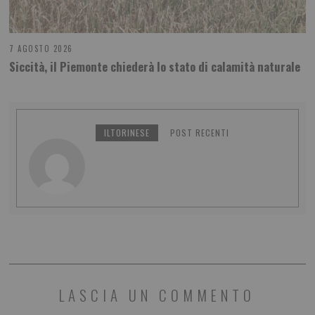
7 AGOSTO 2026
Siccità, il Piemonte chiederà lo stato di calamità naturale
ILTORINESE
POST RECENTI
LASCIA UN COMMENTO