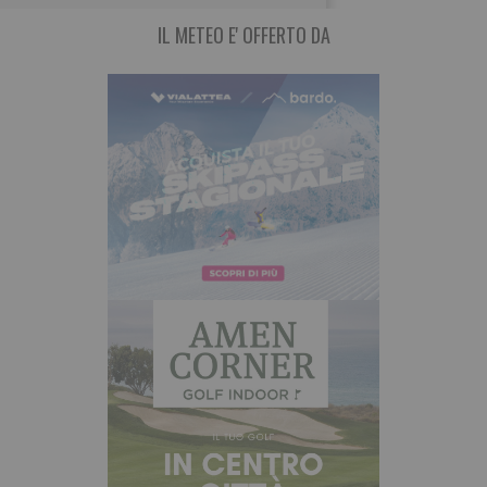
IL METEO E' OFFERTO DA