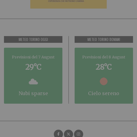
METEO TORINO OGGI
METEO TORINO DOMANI
Previsioni del 7 August
Previsioni del 8 August
29°C
28°C
nubi sparse
cielo sereno