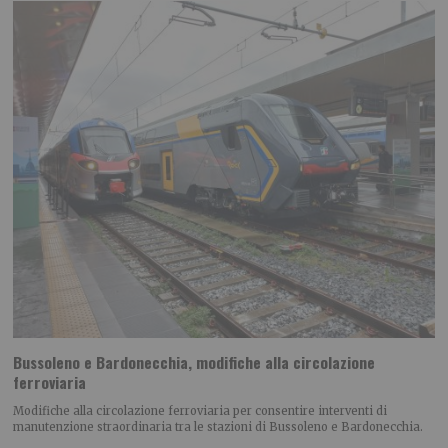
Bussoleno e Bardonecchia, modifiche alla circolazione
ferroviaria
Modifiche alla circolazione ferroviaria per consentire interventi di
manutenzione straordinaria tra le stazioni di Bussoleno e Bardonecchia.