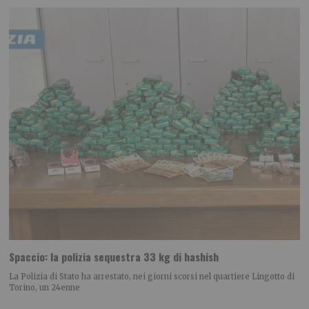
Spaccio: la polizia sequestra 33 kg di hashish
La Polizia di Stato ha arrestato, nei giorni scorsi nel quartiere Lingotto di
Torino, un 24enne