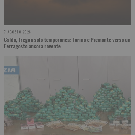
7 AGOSTO 2026
Caldo, tregua solo temporanea: Torino e Piemonte verso un
Ferragosto ancora rovente