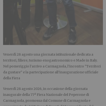
Venerdì 28 agosto una giornata istituzionale dedicata a
territori, filiere, turismo enogastronomico e Made in Italy.
Nel pomeriggio l’arrivo a Carmagnola, l’incontro “Territori
da gustare” e la partecipazione all’inaugurazione ufficiale
della Fiera
Venerdì 28 agosto 2026, in occasione della giornata
inaugurale della
77ª Fiera Nazionale del Peperone di
Carmagnola
,
promossa dal Comune di Carmagnola e