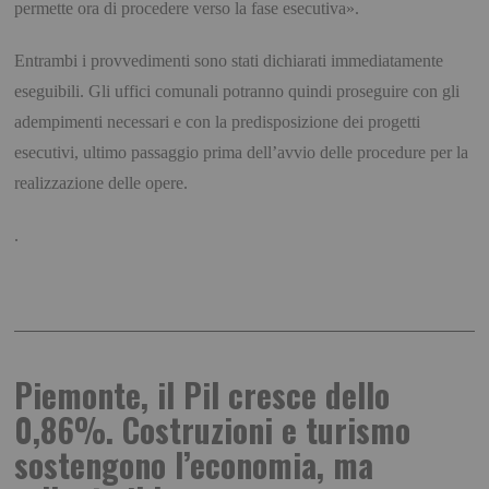
permette ora di procedere verso la fase esecutiva».
Entrambi i provvedimenti sono stati dichiarati immediatamente
eseguibili. Gli uffici comunali potranno quindi proseguire con gli
adempimenti necessari e con la predisposizione dei progetti
esecutivi, ultimo passaggio prima dell’avvio delle procedure per la
realizzazione delle opere.
.
Piemonte, il Pil cresce dello
0,86%. Costruzioni e turismo
sostengono l’economia, ma