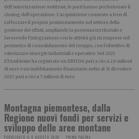
dell’autorizzazione Antitrust, le parti hanno perfezionato il
closing dell’operazione. L’acquisizione consente a Iren di
rafforzare il proprio posizionamento nel settore della
gestione dei rifiuti, ampliando la presenza territoriale e
favorendo l’integrazione con le attività già ricomprese nel
perimetro di consolidamento del Gruppo, con l’obiettivo di
valorizzare sinergie industriali e operative. Nel 2025
ETAmbiente ha registrato un EBITDA pari a circa 2,9 milioni
di euro e un indebitamento finanziario netto al 31 dicembre
2025 pari a circa 7 milioni di euro
Montagna piemontese, dalla
Regione nuovi fondi per servizi e
sviluppo delle aree montane
PUBBLICATO IL
6 AGOSTO 2026
PRIMA PAGINA