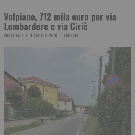
Volpiano, 712 mila euro per via
Lombardore e via Ciriè
PUBBLICATO IL
4 AGOSTO 2026
CRONACA