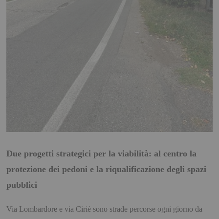
Due progetti strategici per la viabilità: al centro la
protezione dei pedoni e la riqualificazione degli spazi
pubblici
Via Lombardore e via Ciriè sono strade percorse ogni giorno da