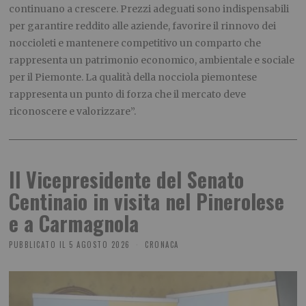
continuano a crescere. Prezzi adeguati sono indispensabili
per garantire reddito alle aziende, favorire il rinnovo dei
noccioleti e mantenere competitivo un comparto che
rappresenta un patrimonio economico, ambientale e sociale
per il Piemonte. La qualità della nocciola piemontese
rappresenta un punto di forza che il mercato deve
riconoscere e valorizzare”.
Il Vicepresidente del Senato
Centinaio in visita nel Pinerolese
e a Carmagnola
PUBBLICATO IL
5 AGOSTO 2026
CRONACA