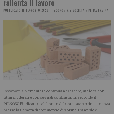
rallenta il lavoro
PUBBLICATO IL
4 AGOSTO 2026
ECONOMIA E SOCIETA'
/
PRIMA PAGINA
L’economia piemontese continua a crescere, ma lo fa con
ritmi moderati e con segnali contrastanti. Secondo il
PILNOW
, l’indicatore elaborato dal Comitato Torino Finanza
presso la Camera di commercio di Torino, tra aprile e