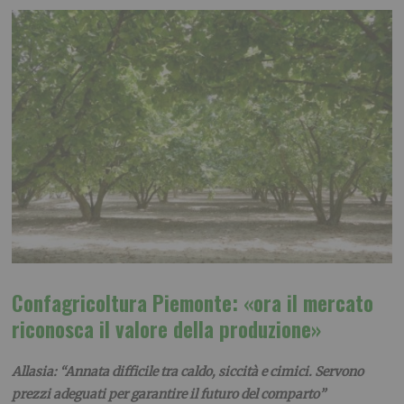
Confagricoltura Piemonte: «ora il mercato
riconosca il valore della produzione»
Allasia: “Annata difficile tra caldo, siccità e cimici. Servono
prezzi adeguati per garantire il futuro del comparto”