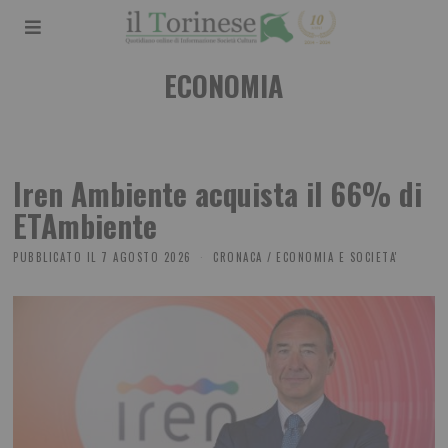
ECONOMIA
Iren Ambiente acquista il 66% di
ETAmbiente
PUBBLICATO IL
7 AGOSTO 2026
CRONACA
/
ECONOMIA E SOCIETA'