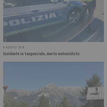
6 AGOSTO 2026
Incidente in tangenziale, morto motociclista