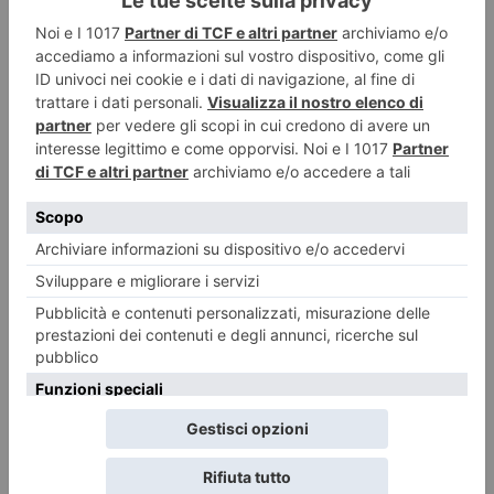
LASCIA UN COMMENTO