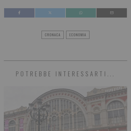
CRONACA
ECONOMIA
POTREBBE INTERESSARTI...