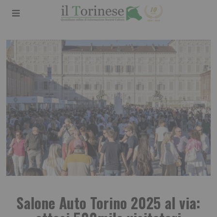
Salone Auto Torino 2025 al via: