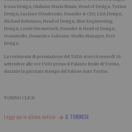
Icona Design, Giuliano Maria Biasio, Head of Design, Torino
Design, Luciano D’Ambrosio, Founder & CEO, LDA Design,
Michael Robinson, Head of Design, Blue Engineering
Design, Lowie Vermeersch, Founder & Head of Design,
Granstudio, Domenico Lubrano, Studio Manager, Erre
Design.
La cerimonia di premiazione del TADA si terrà venerdì 26
settembre alle ore 15.00 presso il Palazzo Reale di Torino,
durante la giornata stampa del Salone Auto Torino.
TORINO CLICK
Leggi qui le ultime notizie:
IL TORINESE