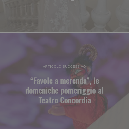
ARTICOLO SUCCESSIVO
“Favole a merenda”, le
domeniche pomeriggio al
Teatro Concordia