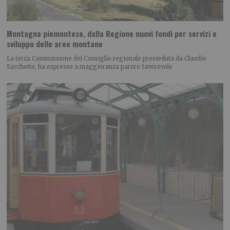
Montagna piemontese, dalla Regione nuovi fondi per servizi e
sviluppo delle aree montane
La terza Commissione del Consiglio regionale presieduta da Claudio
Sacchetto, ha espresso a maggioranza parere favorevole