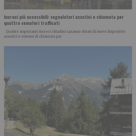
Incroci più accessibili: segnalatori acustici e chiamata per
quattro semafori trafficati
Quattro importanti incroci cittadini saranno dotati di nuovi dispositivi
acustici e sistemi di chiamata per