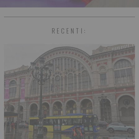
RECENTI: