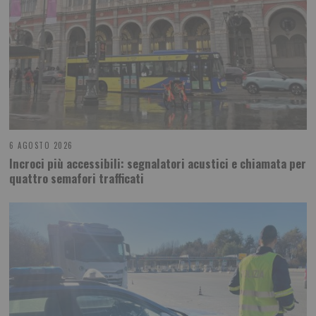
6 AGOSTO 2026
Incroci più accessibili: segnalatori acustici e chiamata per
quattro semafori trafficati