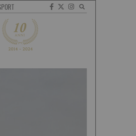
SPORT