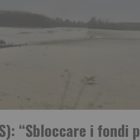
): “Sbloccare i fondi pe