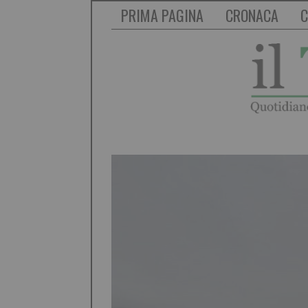
PRIMA PAGINA
CRONACA
C