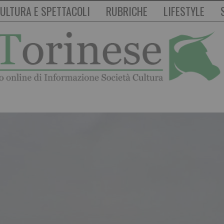
ULTURA E SPETTACOLI
RUBRICHE
LIFESTYLE