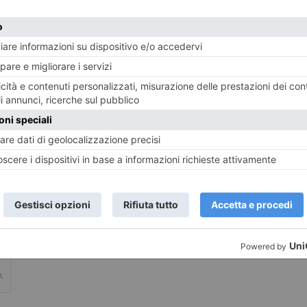
LASCIA UN COMMENTO