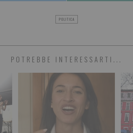
POLITICA
POTREBBE INTERESSARTI...