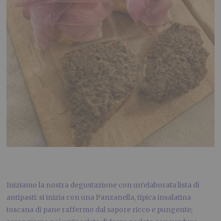
Iniziamo la nostra degustazione con un’elaborata lista di
antipasti: si inizia con una Panzanella, tipica insalatina
toscana di pane raffermo dal sapore ricco e pungente;