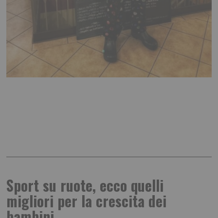
Sport su ruote, ecco quelli
migliori per la crescita dei
bambini