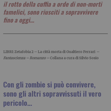
il rotto della cuffia a orde di non-morti
famelici, sono riusciti a sopravvivere
fino a oggi…
LIBRI: Zetafobia 2 – La città morta di Gualtiero Ferrari –
Fantascienza – Romanzo –
Collana a cura di Silvio Sosio
Con gli zombie si può convivere,
sono gli altri sopravvissuti il vero
pericolo…