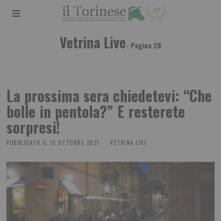
Vetrina Live
- Pagina 28
La prossima sera chiedetevi: “Che
bolle in pentola?” E resterete
sorpresi!
PUBBLICATO IL
15 OTTOBRE 2021
VETRINA LIVE