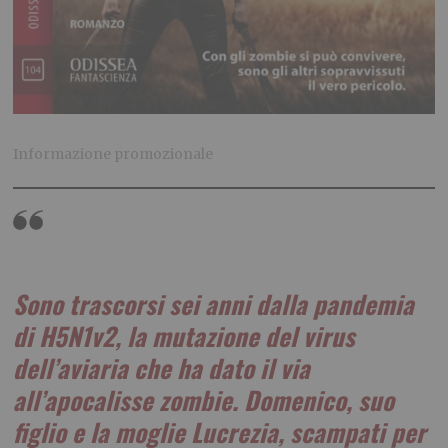
Informazione promozionale
Sono trascorsi sei anni dalla pandemia
di H5N1v2, la mutazione del virus
dell’aviaria che ha dato il via
all’apocalisse zombie. Domenico, suo
figlio e la moglie Lucrezia, scampati per