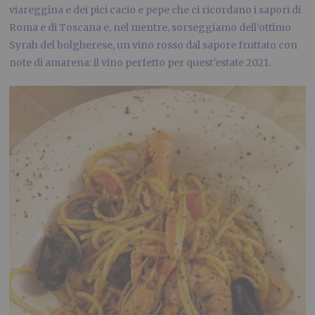
viareggina e dei pici cacio e pepe che ci ricordano i sapori di
Roma e di Toscana e, nel mentre, sorseggiamo dell’ottimo
Syrah del bolgherese, un vino rosso dal sapore fruttato con
note di amarena: il vino perfetto per quest’estate 2021.