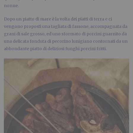
nonne.
Dopo un piatto di mare è la volta dei piatti di terra e ci
vengono proposti una tagliata di fassone, accompagnata da
grani di sale grosso, ed uno sformato di porcini guarnito da
una delicata fonduta di pecorino lunigiano contornati da un
abbondante piatto di deliziosi funghi porcini fritti.