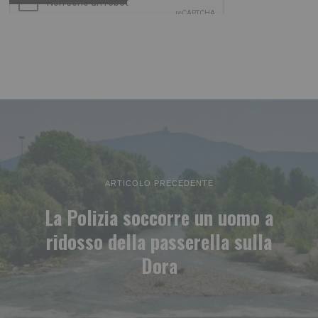
ARTICOLO PRECEDENTE
La Polizia soccorre un uomo a
ridosso della passerella sulla
Dora