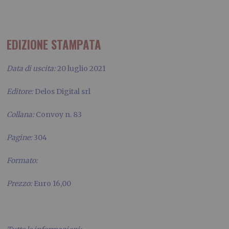
EDIZIONE STAMPATA
Data di uscita:
20 luglio 2021
Editore:
Delos Digital srl
Collana:
Convoy n. 83
Pagine:
304
Formato:
Prezzo:
Euro 16,00