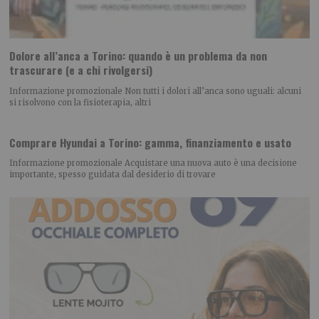
Dolore all’anca a Torino: quando è un problema da non
trascurare (e a chi rivolgersi)
Informazione promozionale Non tutti i dolori all’anca sono uguali: alcuni
si risolvono con la fisioterapia, altri
Comprare Hyundai a Torino: gamma, finanziamento e usato
Informazione promozionale Acquistare una nuova auto è una decisione
importante, spesso guidata dal desiderio di trovare