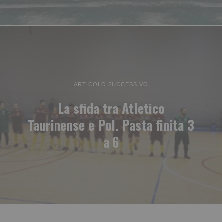
ARTICOLO SUCCESSIVO
La sfida tra Atletico
Taurinense e Pol. Pasta finita 3
a 6