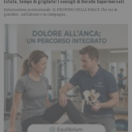
Estate, tempo di grigliate! I consigli di Borello Supermercati
Informazione promozionale IL PROFUMO DELLA BRACE Che sia in
giardino, sul balcone o in campagna ,