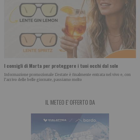
I consigli di Marta per proteggere i tuoi occhi dal sole
Informazione promozionale L’estate è finalmente entrata nel vivo e, con
l’arrivo delle belle giornate, passiamo molto
IL METEO E' OFFERTO DA