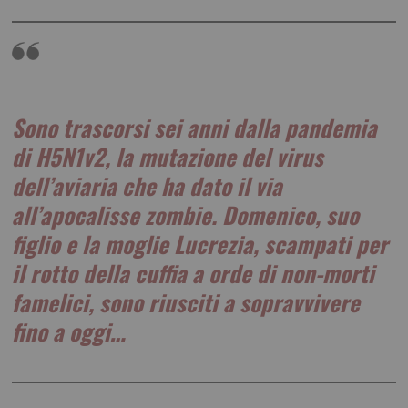
Sono trascorsi sei anni dalla pandemia
di H5N1v2, la mutazione del virus
dell’aviaria che ha dato il via
all’apocalisse zombie. Domenico, suo
figlio e la moglie Lucrezia, scampati per
il rotto della cuffia a orde di non-morti
famelici, sono riusciti a sopravvivere
fino a oggi…