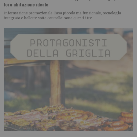
loro abitazione ideale
Informazione promozionale Casa piccola ma funzionale, tecnologia
integrata e bollette sotto controllo: sono questi i tre