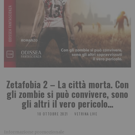
Zetafobia 2 – La città morta. Con
gli zombie si può convivere, sono
gli altri il vero pericolo…
10 OTTOBRE 2021
VETRINA LIVE
Informazione promozionale