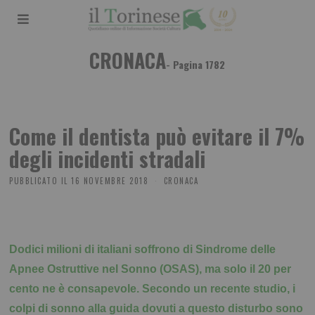
CRONACA
- Pagina 1782
Come il dentista può evitare il 7%
degli incidenti stradali
PUBBLICATO IL
16 NOVEMBRE 2018
CRONACA
Dodici milioni di italiani soffrono di Sindrome delle
Apnee Ostruttive nel Sonno (OSAS), ma solo il 20 per
cento ne è consapevole. Secondo un recente studio, i
colpi di sonno alla guida dovuti a questo disturbo sono