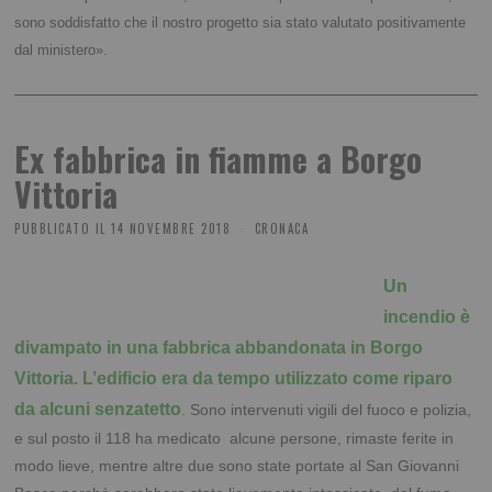
sono soddisfatto che il nostro progetto sia stato valutato positivamente
dal ministero».
Ex fabbrica in fiamme a Borgo
Vittoria
PUBBLICATO IL
14 NOVEMBRE 2018
CRONACA
Un
incendio è
divampato in una fabbrica abbandonata in Borgo
Vittoria. L’edificio era da tempo utilizzato come riparo
da alcuni senzatetto
. Sono intervenuti vigili del fuoco e polizia,
e sul posto il 118 ha medicato alcune persone, rimaste ferite in
modo lieve, mentre altre due sono state portate al San Giovanni