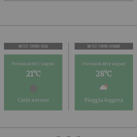
METEO TORINO OGGI
METEO TORINO DOMANI
Previsioni del 7 August
Previsioni del 8 August
21°C
28°C
cielo sereno
pioggia leggera