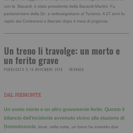
con la Bacardi, è stato presidente della Bacardi-Martini. Fu
parlamentare della Dc e sottosegretario al Turismo. A 27 anni fu
rapito dai Corleonesi e liberato dopo 4 mesi di prigionia.
Un treno li travolge: un morto e
un ferito grave
PUBBLICATO IL
16 NOVEMBRE 2018
CRONACA
DAL PIEMONTE
Un uomo morto e un altro gravemente ferito. Questo il
bilancio dell’incidente avvenuto vicino alla stazione di
Domodossola
,
dove, nella notte, un treno ha investito due