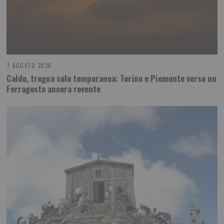
7 AGOSTO 2026
Caldo, tregua solo temporanea: Torino e Piemonte verso un
Ferragosto ancora rovente