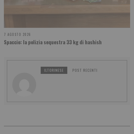
7 AGOSTO 2026
Spaccio: la polizia sequestra 33 kg di hashish
ILTORINESE
POST RECENTI