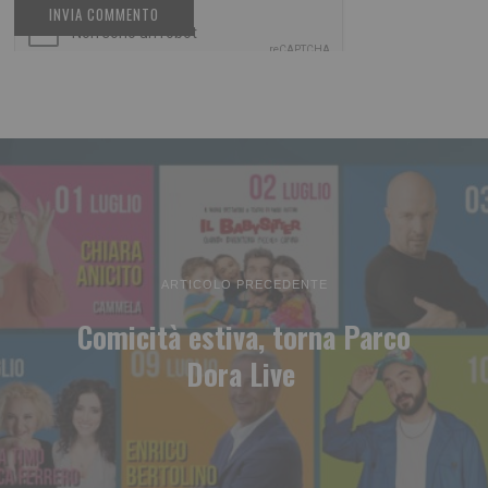
ARTICOLO PRECEDENTE
Comicità estiva, torna Parco
Dora Live