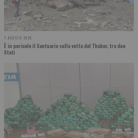
7 AGOSTO 2026
È in pericolo il Santuario sulla vetta del Thabor, tra due
Stati