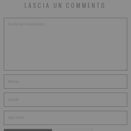
LASCIA UN COMMENTO