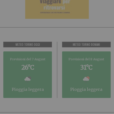
METEO TORINO OGGI
METEO TORINO DOMANI
Previsioni del 7 August
Previsioni del 8 August
26°C
31°C
pioggia leggera
pioggia leggera