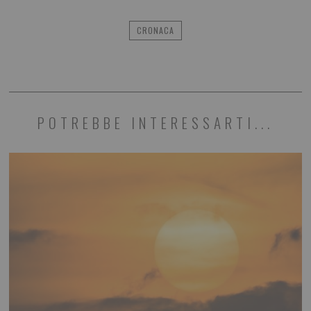
CRONACA
POTREBBE INTERESSARTI...