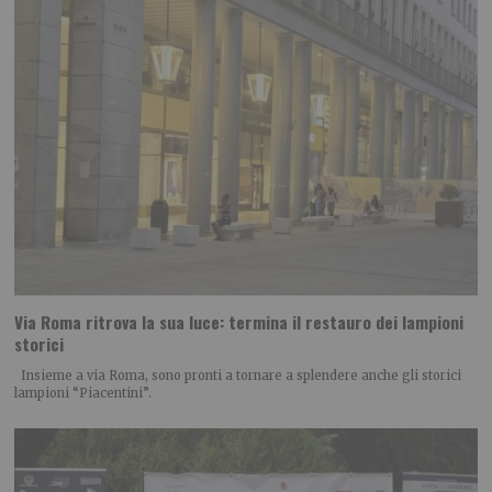
Via Roma ritrova la sua luce: termina il restauro dei lampioni
storici
Insieme a via Roma, sono pronti a tornare a splendere anche gli storici
lampioni “Piacentini”.