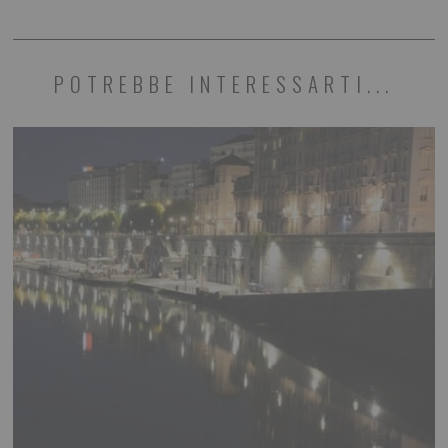
POTREBBE INTERESSARTI...