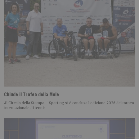
Chiude il Trofeo della Mole
Al Circolo della Stampa – Sporting si è conclusa l’edizione 2026 del torneo
internazionale di tennis