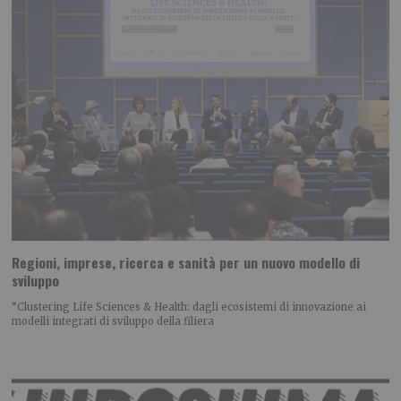
Regioni, imprese, ricerca e sanità per un nuovo modello di
sviluppo
“Clustering Life Sciences & Health: dagli ecosistemi di innovazione ai
modelli integrati di sviluppo della filiera