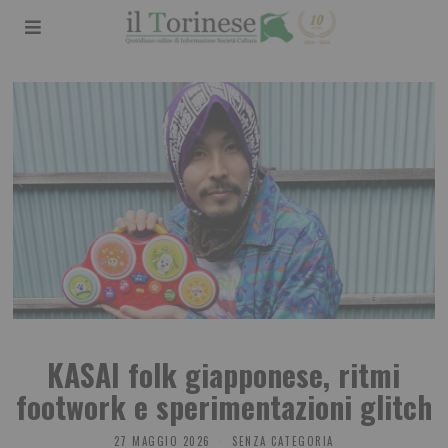
KASAI folk giapponese, ritmi
footwork e sperimentazioni glitch
27 MAGGIO 2026
SENZA CATEGORIA