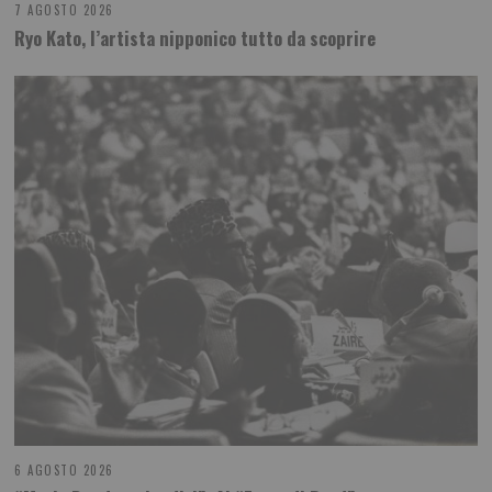
7 AGOSTO 2026
Ryo Kato, l’artista nipponico tutto da scoprire
6 AGOSTO 2026