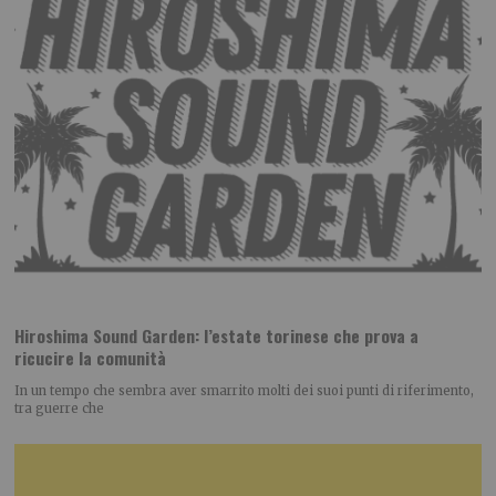
Hiroshima Sound Garden: l’estate torinese che prova a
ricucire la comunità
In un tempo che sembra aver smarrito molti dei suoi punti di riferimento,
tra guerre che