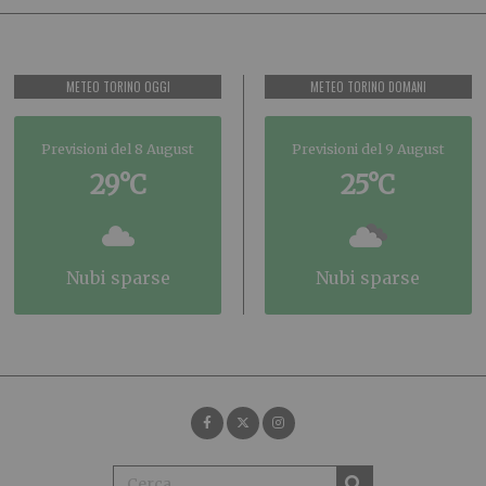
METEO TORINO OGGI
METEO TORINO DOMANI
Previsioni del 8 August
Previsioni del 9 August
29°C
25°C
nubi sparse
nubi sparse