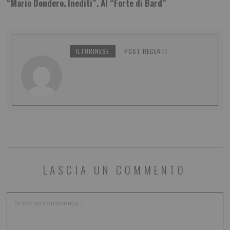
“Mario Dondero. Inediti”. Al “Forte di Bard”
ILTORINESE
POST RECENTI
LASCIA UN COMMENTO