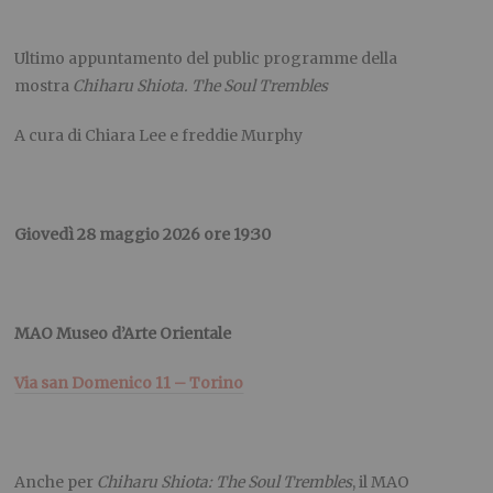
Ultimo appuntamento del public programme della
mostra
Chiharu Shiota. The Soul Trembles
A cura di Chiara Lee e freddie Murphy
Giovedì 28 maggio 2026 ore 19:30
MAO Museo d’Arte Orientale
Via san Domenico 11 – Torino
Anche per
Chiharu Shiota: The Soul Trembles
, il MAO