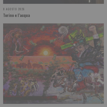
8 AGOSTO 2026
Torino e l’acqua