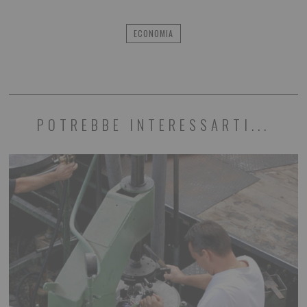
ECONOMIA
POTREBBE INTERESSARTI...