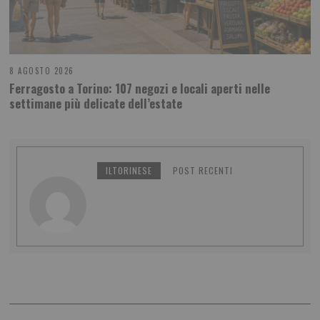
8 AGOSTO 2026
Ferragosto a Torino: 107 negozi e locali aperti nelle
settimane più delicate dell’estate
ILTORINESE
POST RECENTI