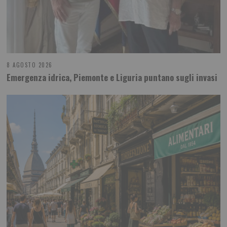
8 AGOSTO 2026
Emergenza idrica, Piemonte e Liguria puntano sugli invasi