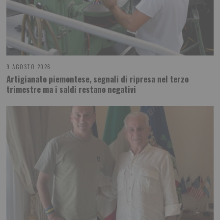
9 AGOSTO 2026
Artigianato piemontese, segnali di ripresa nel terzo
trimestre ma i saldi restano negativi