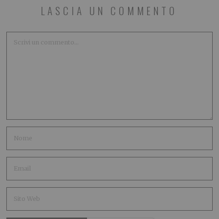
LASCIA UN COMMENTO