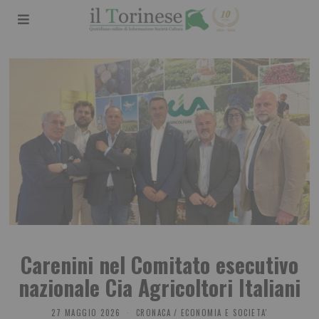
Carenini nel Comitato esecutivo
nazionale Cia Agricoltori Italiani
27 MAGGIO 2026
CRONACA
/
ECONOMIA E SOCIETA'