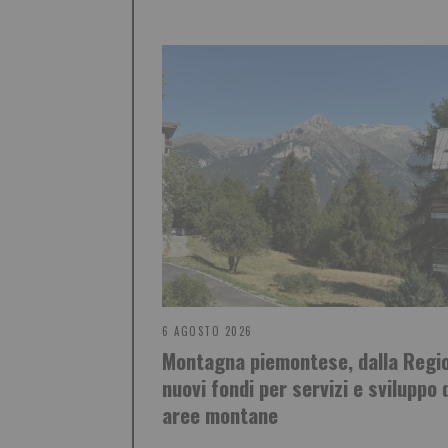
6 AGOSTO 2026
Montagna piemontese, dalla Regi
nuovi fondi per servizi e sviluppo 
aree montane