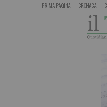
PRIMA PAGINA
CRONACA
C