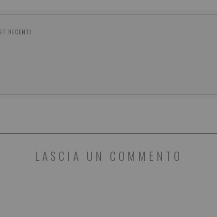
ST RECENTI
LASCIA UN COMMENTO