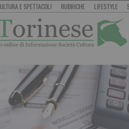
ULTURA E SPETTACOLI
RUBRICHE
LIFESTYLE