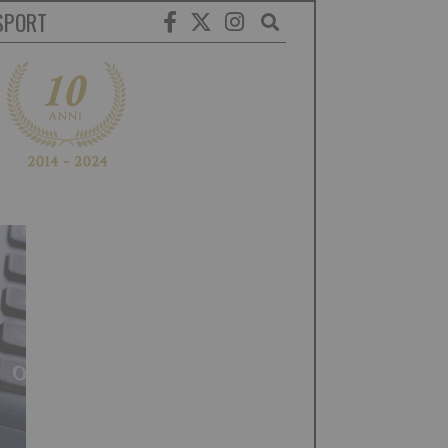
SPORT