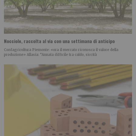
Nocciole, raccolta al via con una settimana di anticipo
Confagricoltura Piemonte: «ora il mercato riconosca il valore della
produzione» Allasia: “Annata difficile tra caldo, siccità