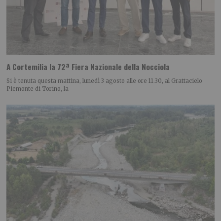
A Cortemilia la 72ª Fiera Nazionale della Nocciola
Si è tenuta questa mattina, lunedì 3 agosto alle ore 11.30, al Grattacielo
Piemonte di Torino, la