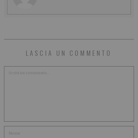
LASCIA UN COMMENTO