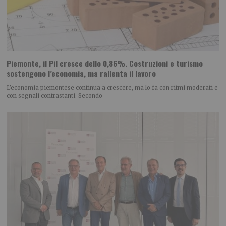
Piemonte, il Pil cresce dello 0,86%. Costruzioni e turismo
sostengono l’economia, ma rallenta il lavoro
L’economia piemontese continua a crescere, ma lo fa con ritmi moderati e
con segnali contrastanti. Secondo