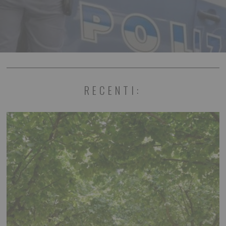
RECENTI: