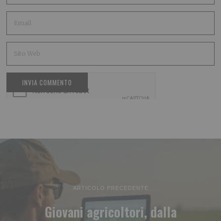
ARTICOLO PRECEDENTE
Giovani agricoltori, dalla