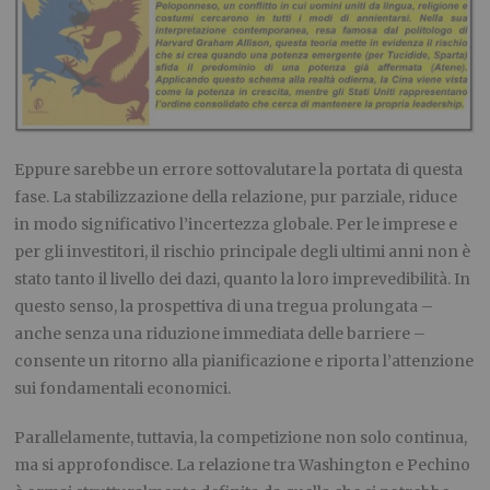
Eppure sarebbe un errore sottovalutare la portata di questa
fase. La stabilizzazione della relazione, pur parziale, riduce
in modo significativo l’incertezza globale. Per le imprese e
per gli investitori, il rischio principale degli ultimi anni non è
stato tanto il livello dei dazi, quanto la loro imprevedibilità. In
questo senso, la prospettiva di una tregua prolungata –
anche senza una riduzione immediata delle barriere –
consente un ritorno alla pianificazione e riporta l’attenzione
sui fondamentali economici.
Parallelamente, tuttavia, la competizione non solo continua,
ma si approfondisce. La relazione tra Washington e Pechino