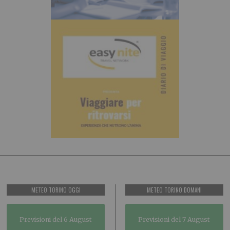
METEO TORINO OGGI
METEO TORINO DOMANI
Previsioni del 6 August
Previsioni del 7 August