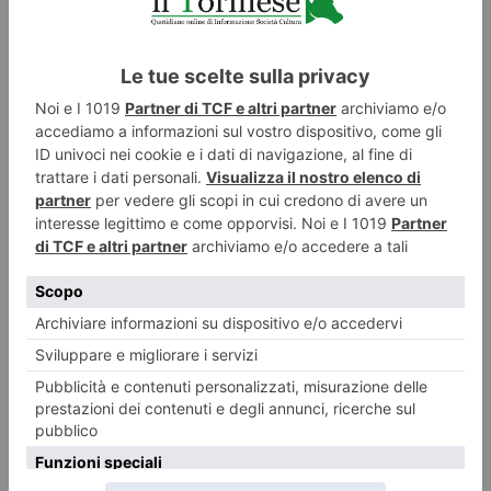
17 MARZO 2026
Mercati di Guerra