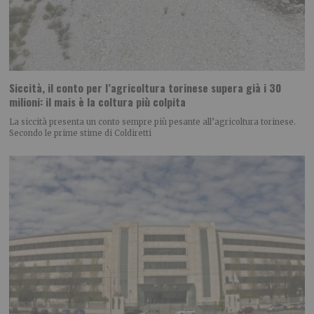
Siccità, il conto per l’agricoltura torinese supera già i 30
milioni: il mais è la coltura più colpita
La siccità presenta un conto sempre più pesante all’agricoltura torinese.
Secondo le prime stime di Coldiretti