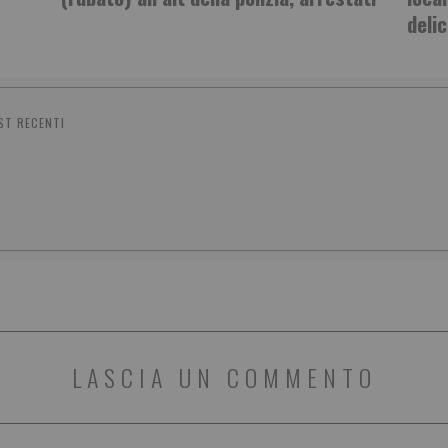
delic
ST RECENTI
LASCIA UN COMMENTO