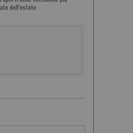
ate dell’estate