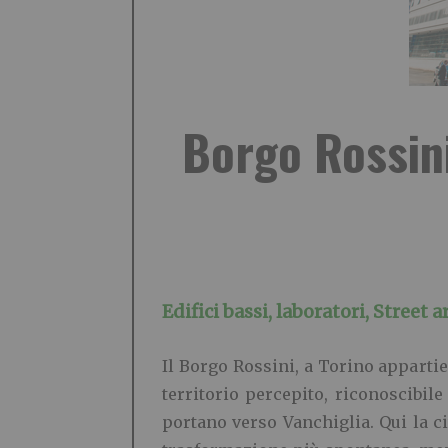
Borgo Rossini
Edifici bassi, laboratori, Street 
Il Borgo Rossini, a Torino appartie
territorio percepito, riconoscibile
portano verso Vanchiglia. Qui la c