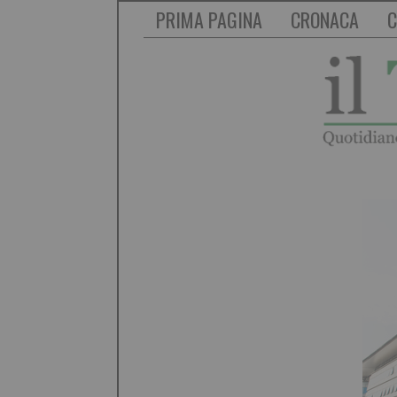
PRIMA PAGINA
CRONACA
C