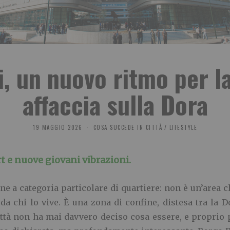
, un nuovo ritmo per la
affaccia sulla Dora
19 MAGGIO 2026
COSA SUCCEDE IN CITTÀ
/
LIFESTYLE
art e nuove giovani vibrazioni.
ne a categoria particolare di quartiere: non è un’area 
 da chi lo vive. È una zona di confine, distesa tra la 
ittà non ha mai davvero deciso cosa essere, e proprio 