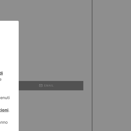
EMAIL