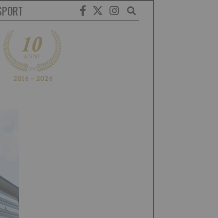
SPORT