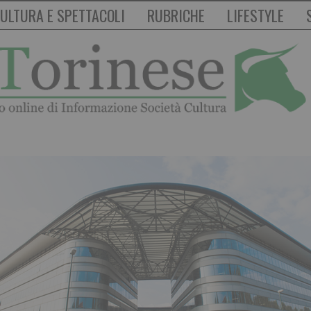
ULTURA E SPETTACOLI
RUBRICHE
LIFESTYLE