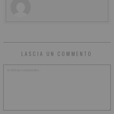
LASCIA UN COMMENTO