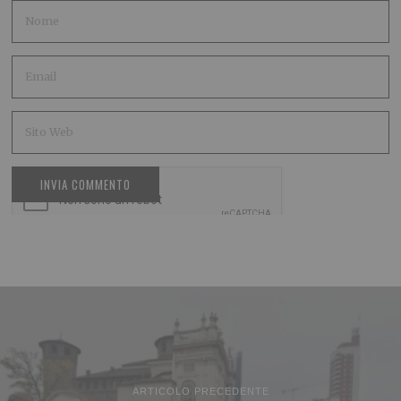
ARTICOLO PRECEDENTE