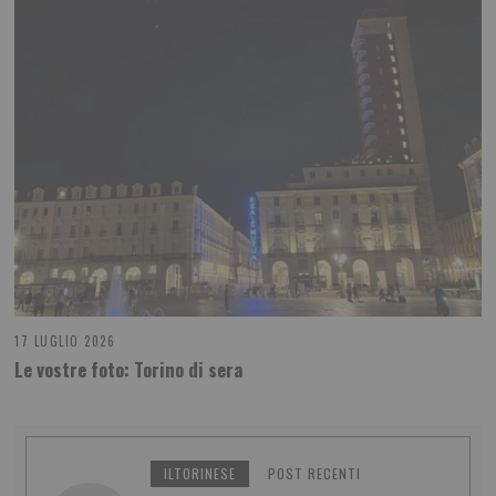
17 LUGLIO 2026
Le vostre foto: Torino di sera
ILTORINESE
POST RECENTI