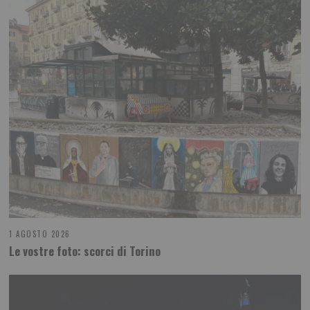
1 AGOSTO 2026
Le vostre foto: scorci di Torino