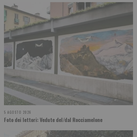
5 AGOSTO 2026
Foto dei lettori: Vedute del/dal Rocciamelone