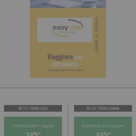
METEO TORINO OGGI
METEO TORINO DOMANI
Previsioni del 7 August
Previsioni del 7 August
23°C
33°C