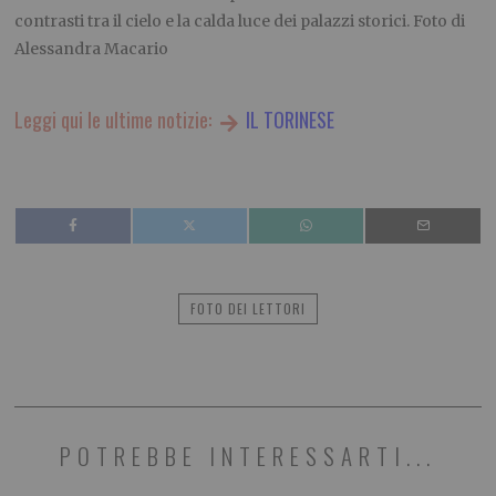
contrasti tra il cielo e la calda luce dei palazzi storici. Foto di
Alessandra Macario
Leggi qui le ultime notizie:
IL TORINESE
FOTO DEI LETTORI
POTREBBE INTERESSARTI...