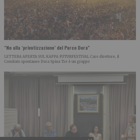
“No alla ‘privatizzazione’ del Parco Dora”
LETTERA APERTA SUL KAPPA FUTURFESTIVAL Caro direttore, il
Comitato spontaneo Dora Spina Tre è un gruppo