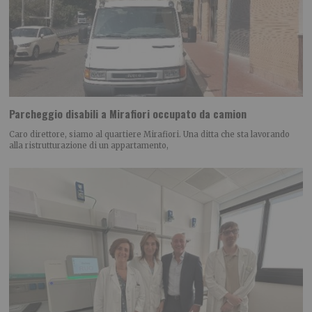
Parcheggio disabili a Mirafiori occupato da camion
Caro direttore, siamo al quartiere Mirafiori. Una ditta che sta lavorando
alla ristrutturazione di un appartamento,