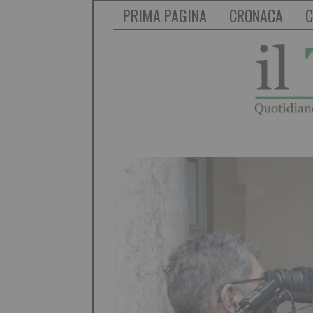
PRIMA PAGINA
CRONACA
C