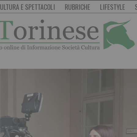
ULTURA E SPETTACOLI
RUBRICHE
LIFESTYLE