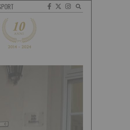
SPORT