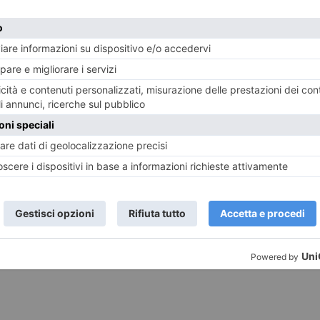
ST RECENTI
LASCIA UN COMMENTO