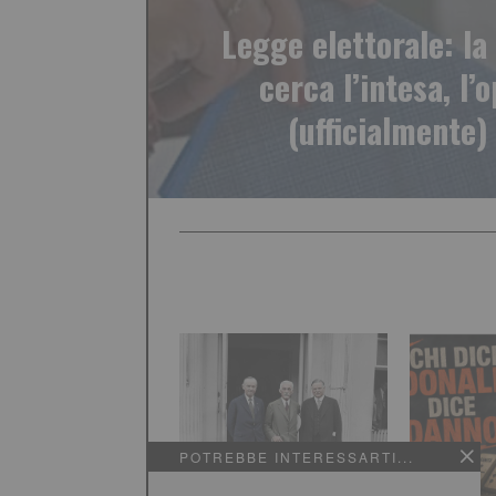
Legge elettorale: l
cerca l’intesa, l’
(ufficialmente)
POTREBBE INTERESSARTI...