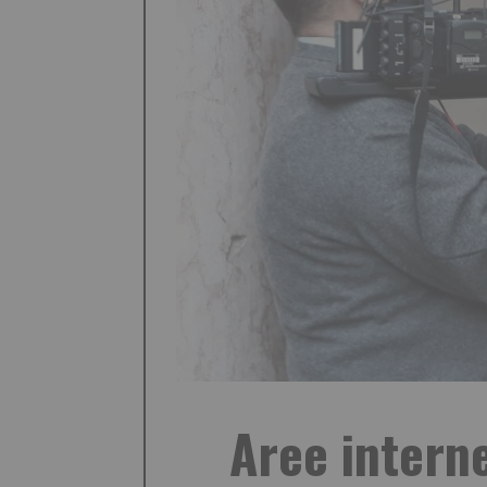
Aree interne