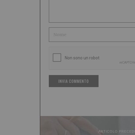
ARTICOLO PRECED