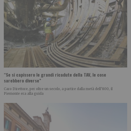
“Se si capissero le grandi ricadute della TAV, le cose
sarebbero diverse”
Caro Direttore, per oltre un secolo, a partire dalla metà dell’800, il
Piemonte era alla guida