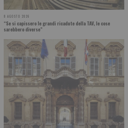
8 AGOSTO 2026
“Se si capissero le grandi ricadute della TAV, le cose
sarebbero diverse”