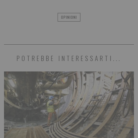
OPINIONI
POTREBBE INTERESSARTI...