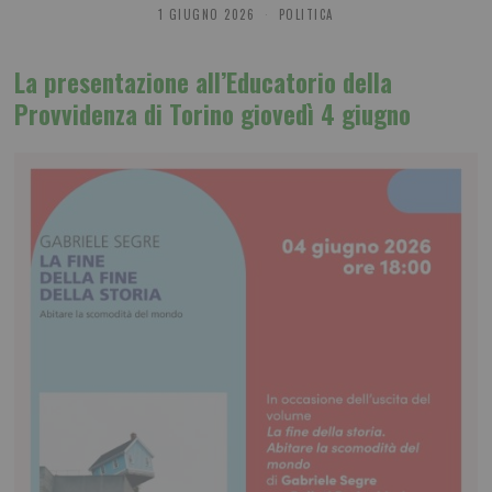
1 GIUGNO 2026
POLITICA
La presentazione all’Educatorio della
Provvidenza di Torino giovedì 4 giugno