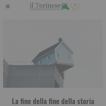
La fine della fine della storia