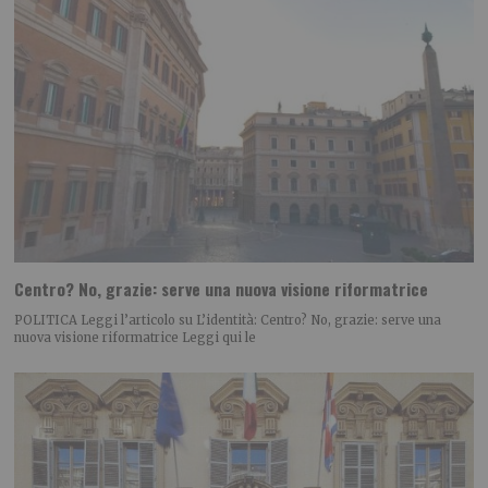
Centro? No, grazie: serve una nuova visione riformatrice
POLITICA Leggi l’articolo su L’identità: Centro? No, grazie: serve una
nuova visione riformatrice Leggi qui le