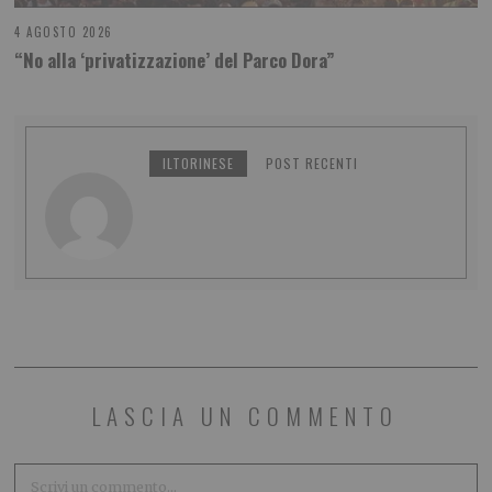
4 AGOSTO 2026
“No alla ‘privatizzazione’ del Parco Dora”
ILTORINESE
POST RECENTI
LASCIA UN COMMENTO