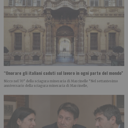
“Onorare gli italiani caduti sul lavoro in ogni parte del mondo”
Nicco nel 70° della sciagura mineraria di Marcinelle “Nel settantesimo
anniversario della sciagura mineraria di Marcinelle,