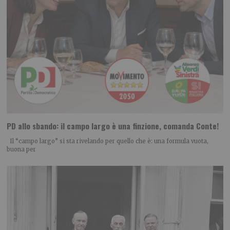
PD allo sbando: il campo largo è una finzione, comanda Conte!
Il “campo largo” si sta rivelando per quello che è: una formula vuota,
buona per