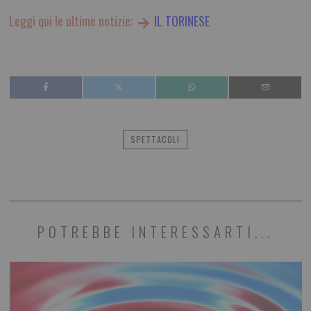
Leggi qui le ultime notizie:
IL TORINESE
SPETTACOLI
POTREBBE INTERESSARTI...