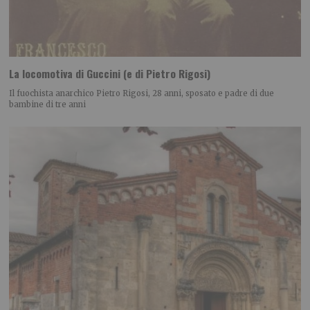
La locomotiva di Guccini (e di Pietro Rigosi)
Il fuochista anarchico Pietro Rigosi, 28 anni, sposato e padre di due
bambine di tre anni