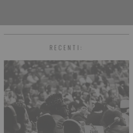
RECENTI: