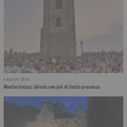
5 AGOSTO 2026
Monfortinjazz chiude con più di 5mila presenze