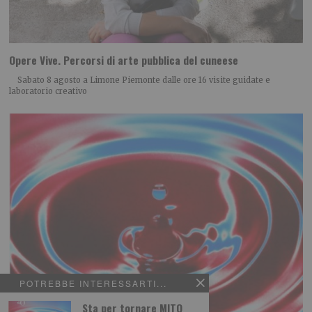
Opere Vive. Percorsi di arte pubblica del cuneese
Sabato 8 agosto a Limone Piemonte dalle ore 16 visite guidate e
laboratorio creativo
POTREBBE INTERESSARTI...
Sta per tornare MITO