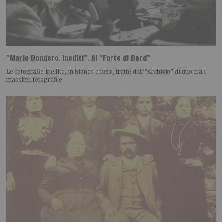
“Mario Dondero. Inediti”. Al “Forte di Bard”
Le fotografie inedite, in bianco e nero, tratte dall’“Archivio” di uno fra i
massimi fotografi e