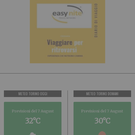
METEO TORINO OGGI
METEO TORINO DOMANI
Previsioni del 7 August
Previsioni del 7 August
32°C
30°C