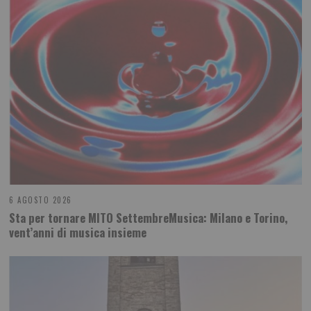
6 AGOSTO 2026
Sta per tornare MITO SettembreMusica: Milano e Torino,
vent’anni di musica insieme