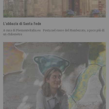
L’abbazia di Santa Fede
A cura di Piemonteitalia.eu Posta nel cuore del Monferrato, a poco più di
un chilometro