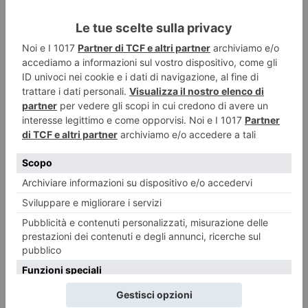
LASCIA UN COMMENTO