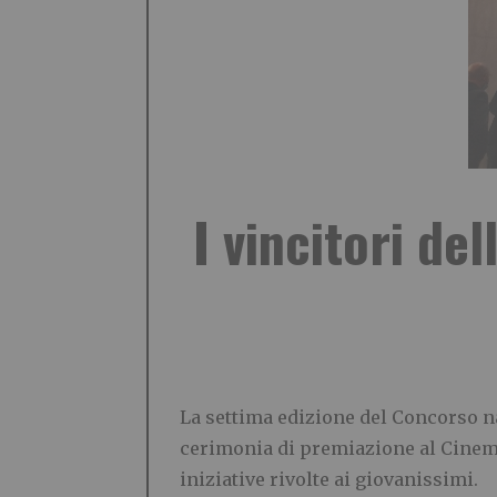
I vincitori de
La settima edizione del Concorso n
cerimonia di premiazione al Cinema
iniziative rivolte ai giovanissimi.