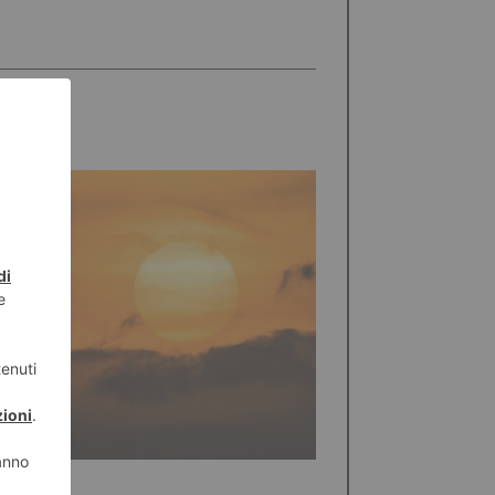
STO 2026