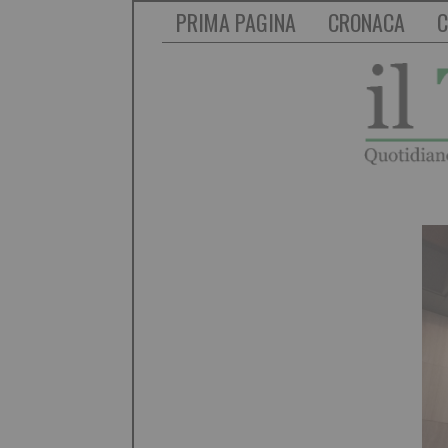
PRIMA PAGINA
CRONACA
C