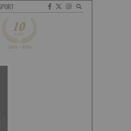
SPORT