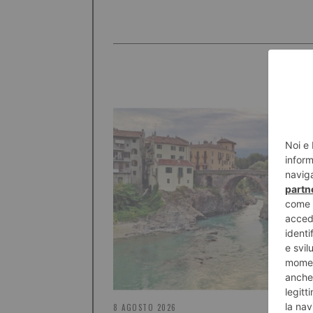
8 AGOSTO 2026