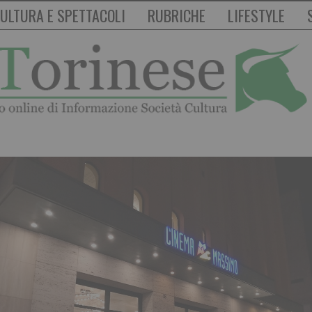
ULTURA E SPETTACOLI
RUBRICHE
LIFESTYLE