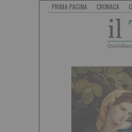
PRIMA PAGINA
CRONACA
C