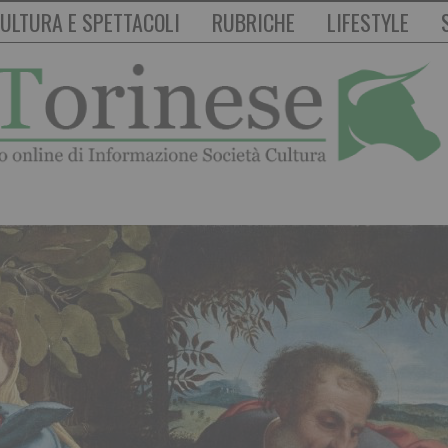
ULTURA E SPETTACOLI
RUBRICHE
LIFESTYLE