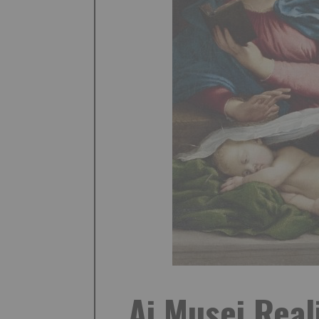
Ai Musei Real