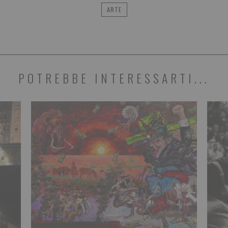
ARTE
POTREBBE INTERESSARTI...