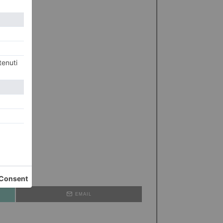
EMAIL