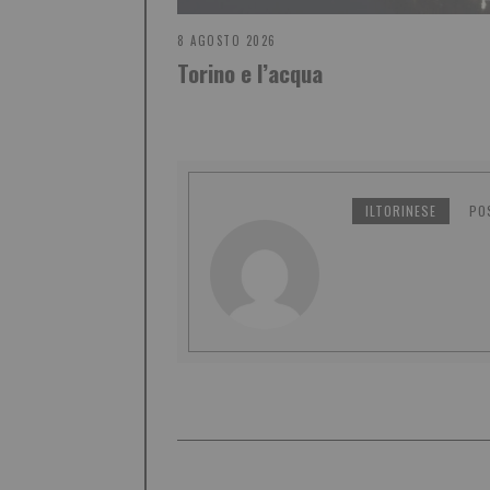
8 AGOSTO 2026
Torino e l’acqua
ILTORINESE
PO