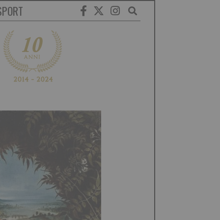
SPORT