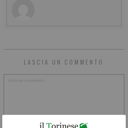
LASCIA UN COMMENTO