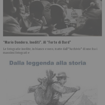
“Mario Dondero. Inediti”. Al “Forte di Bard”
Le fotografie inedite, in bianco e nero, tratte dall’“Archivio” di uno fra i
massimi fotografi e