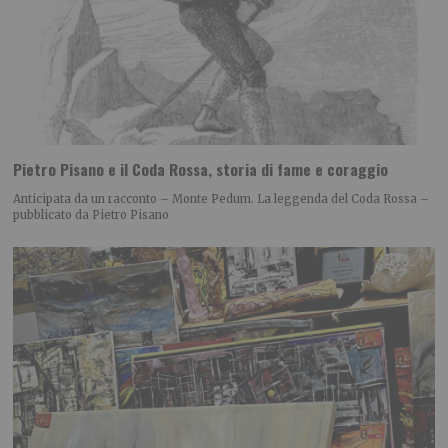
Pietro Pisano e il Coda Rossa, storia di fame e coraggio
Anticipata da un racconto – Monte Pedum. La leggenda del Coda Rossa –
pubblicato da Pietro Pisano