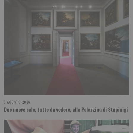
5 AGOSTO 2026
Due nuove sale, tutte da vedere, alla Palazzina di Stupinigi