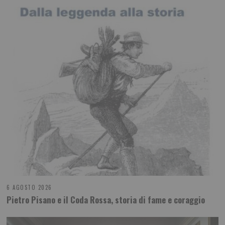
6 AGOSTO 2026
Pietro Pisano e il Coda Rossa, storia di fame e coraggio