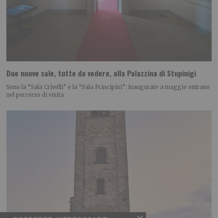
Due nuove sale, tutte da vedere, alla Palazzina di Stupinigi
Sono la “Sala Crivelli” e la “Sala Principini”: inaugurate a maggio entrano
nel percorso di visita