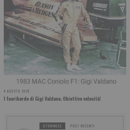
4 AGOSTO 2026
l fuoribordo di Gigi Valdano. Obiettivo velocità!
ILTORINESE
POST RECENTI