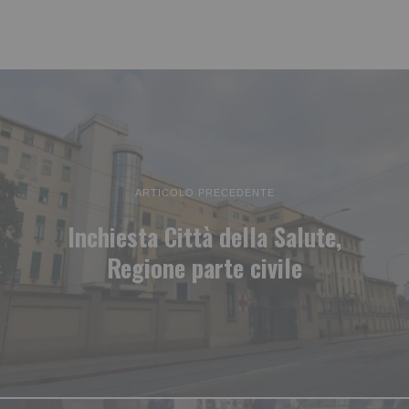
ARTICOLO PRECEDENTE
Inchiesta Città della Salute,
Regione parte civile