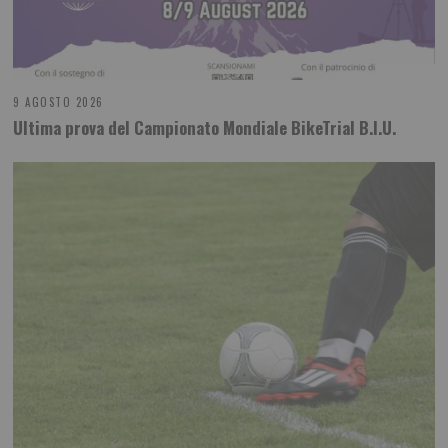
9 AGOSTO 2026
Ultima prova del Campionato Mondiale BikeTrial B.I.U.