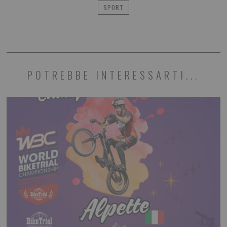
SPORT
POTREBBE INTERESSARTI...