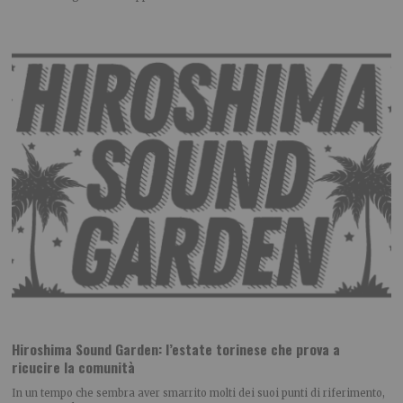
Hiroshima Sound Garden: l’estate torinese che prova a
ricucire la comunità
In un tempo che sembra aver smarrito molti dei suoi punti di riferimento,