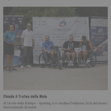
Chiude il Trofeo della Mole
Al Circolo della Stampa – Sporting si è conclusa l’edizione 2026 del torneo
internazionale di tennis