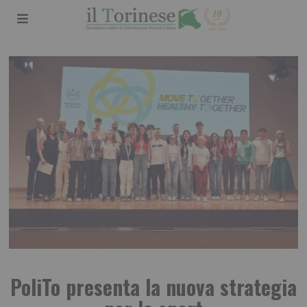
PoliTo presenta la nuova strategia