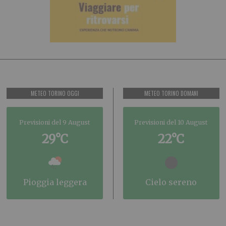
METEO TORINO OGGI
METEO TORINO DOMANI
Previsioni del 9 August
Previsioni del 10 August
29°C
22°C
pioggia leggera
cielo sereno