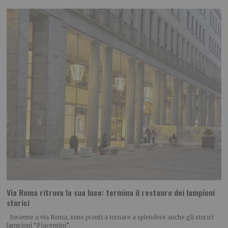
Via Roma ritrova la sua luce: termina il restauro dei lampioni
storici
Insieme a via Roma, sono pronti a tornare a splendere anche gli storici
lampioni “Piacentini”.