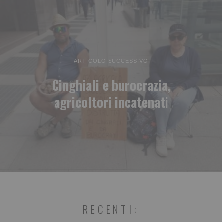
ARTICOLO SUCCESSIVO
Cinghiali e burocrazia,
agricoltori incatenati
RECENTI: