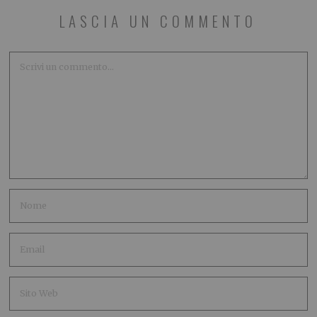
LASCIA UN COMMENTO