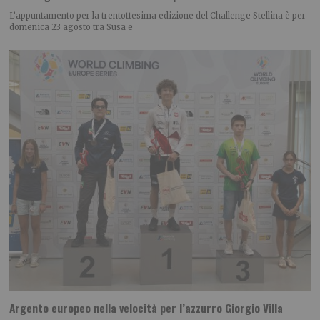
L’appuntamento per la trentottesima edizione del Challenge Stellina è per
domenica 23 agosto tra Susa e
Argento europeo nella velocità per l’azzurro Giorgio Villa