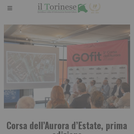
Corsa dell’Aurora d’Estate, prima