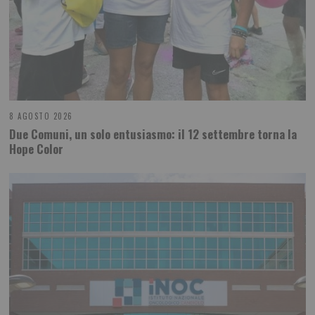
8 AGOSTO 2026
Due Comuni, un solo entusiasmo: il 12 settembre torna la
Hope Color