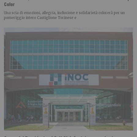
Color
Una scia di emozioni, allegria, inclusione e solidarietà colorerà per un
pomeriggio intero Castiglione Torinese e