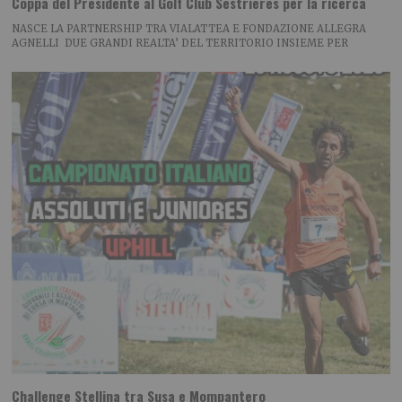
Coppa del Presidente al Golf Club Sestrieres per la ricerca
NASCE LA PARTNERSHIP TRA VIALATTEA E FONDAZIONE ALLEGRA
AGNELLI DUE GRANDI REALTA’ DEL TERRITORIO INSIEME PER
Challenge Stellina tra Susa e Mompantero