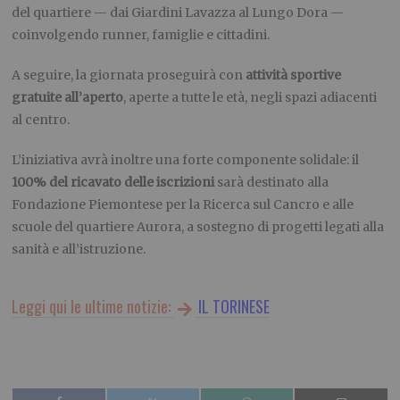
del quartiere — dai Giardini Lavazza al Lungo Dora —
coinvolgendo runner, famiglie e cittadini.
A seguire, la giornata proseguirà con
attività sportive
gratuite all’aperto
, aperte a tutte le età, negli spazi adiacenti
al centro.
L’iniziativa avrà inoltre una forte componente solidale: il
100% del ricavato delle iscrizioni
sarà destinato alla
Fondazione Piemontese per la Ricerca sul Cancro e alle
scuole del quartiere Aurora, a sostegno di progetti legati alla
sanità e all’istruzione.
Leggi qui le ultime notizie:
IL TORINESE