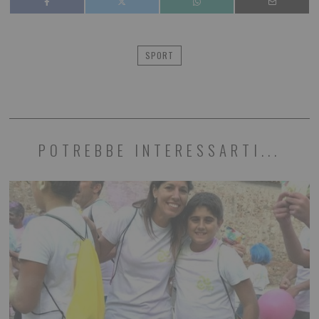
SPORT
POTREBBE INTERESSARTI...