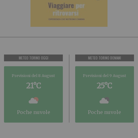
METEO TORINO OGGI
METEO TORINO DOMANI
Previsioni del 8 August
Previsioni del 9 August
21°C
25°C
poche nuvole
poche nuvole