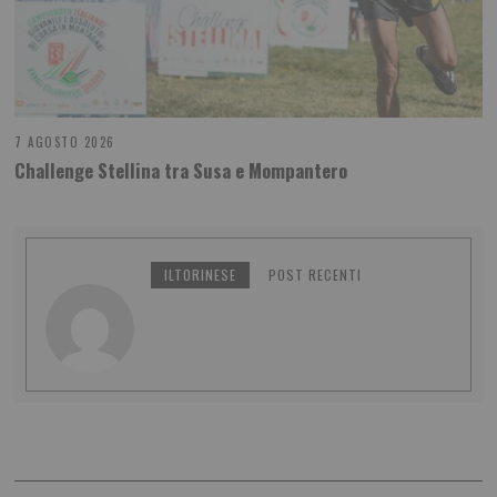
7 AGOSTO 2026
Challenge Stellina tra Susa e Mompantero
ILTORINESE
POST RECENTI