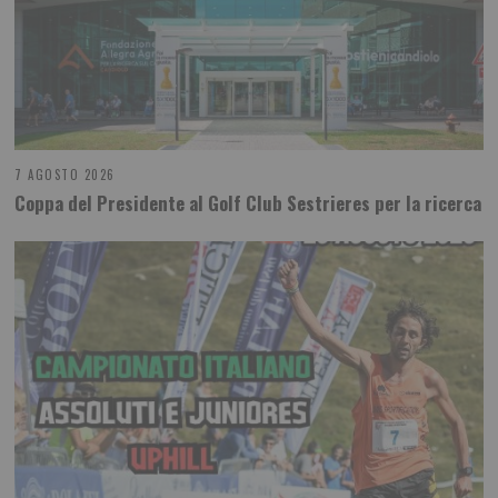
7 AGOSTO 2026
Coppa del Presidente al Golf Club Sestrieres per la ricerca