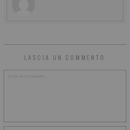
LASCIA UN COMMENTO