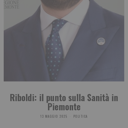
Riboldi: il punto sulla Sanità in
Piemonte
13 MAGGIO 2025
POLITICA