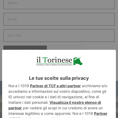
ARTICOLO PRECEDENTE