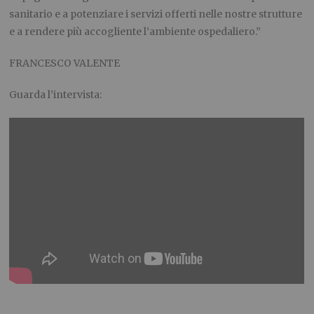
sanitario e a potenziare i servizi offerti nelle nostre strutture
e a rendere più accogliente l’ambiente ospedaliero.”
FRANCESCO VALENTE
Guarda l’intervista: