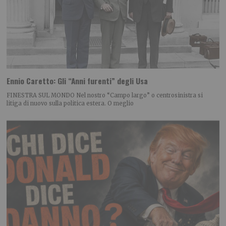
Ennio Caretto: Gli “Anni furenti” degli Usa
FINESTRA SUL MONDO Nel nostro “Campo largo” o centrosinistra si
litiga di nuovo sulla politica estera. O meglio