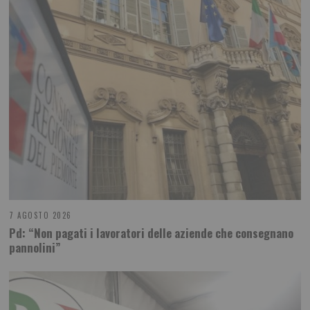
7 AGOSTO 2026
Pd: “Non pagati i lavoratori delle aziende che consegnano
pannolini”