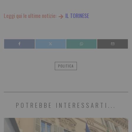
Leggi qui le ultime notizie:
IL TORINESE
POLITICA
POTREBBE INTERESSARTI...