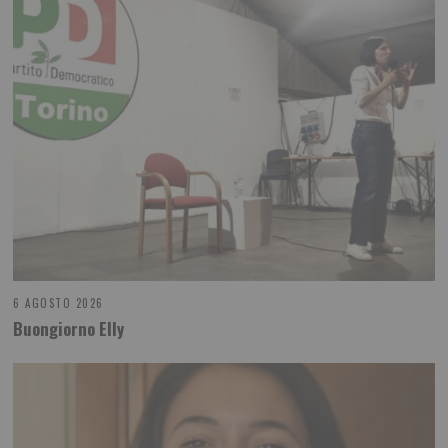
6 AGOSTO 2026
Buongiorno Elly