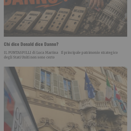
Chi dice Donald dice Danno?
IL PUNTASPILLI di Luca Martina Il principale patrimonio strategico
degli Stati Uniti non sono certo