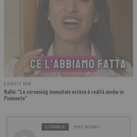
5 AGOSTO 2026
Nallo: “Lo screening neonatale esteso è realtà anche in
Piemonte”
ILTORINESE
POST RECENTI