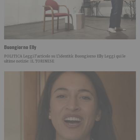
Buongiorno Elly
POLITICA Leggi l’articolo su L’identità: Buongiorno Elly Leggi qui le
ultime notizie: IL TORINESE