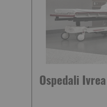
Ospedali Ivrea