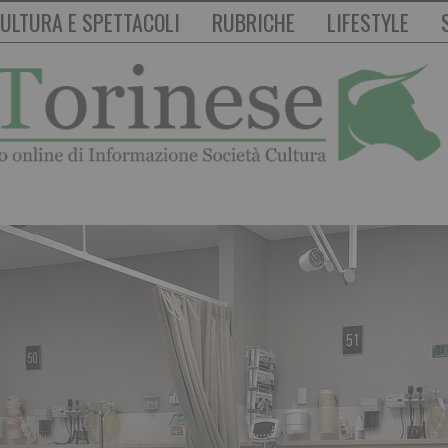
ULTURA E SPETTACOLI
RUBRICHE
LIFESTYLE