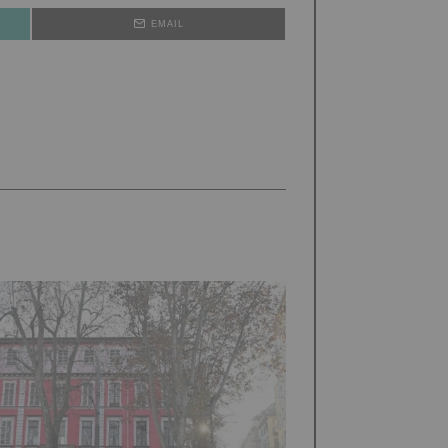
EMAIL