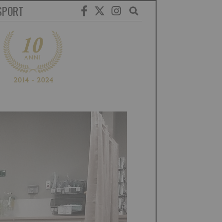
SPORT