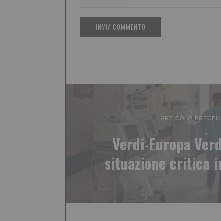
ARTICOLO PRECED
Verdi-Europa Verd
situazione critica 