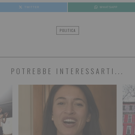
TWITTER
WHATSAPP
POLITICA
POTREBBE INTERESSARTI...