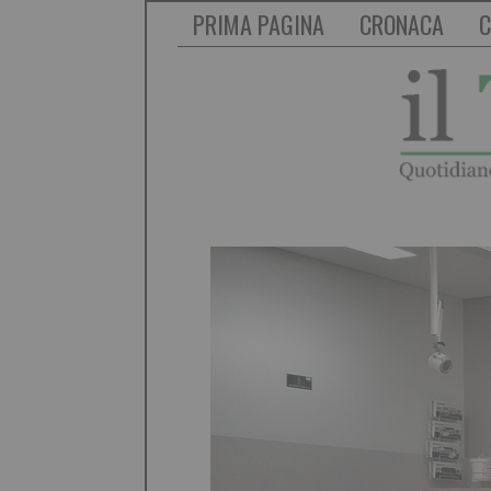
PRIMA PAGINA
CRONACA
C