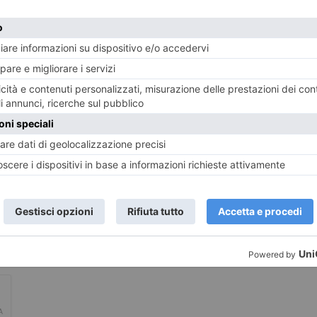
LASCIA UN COMMENTO