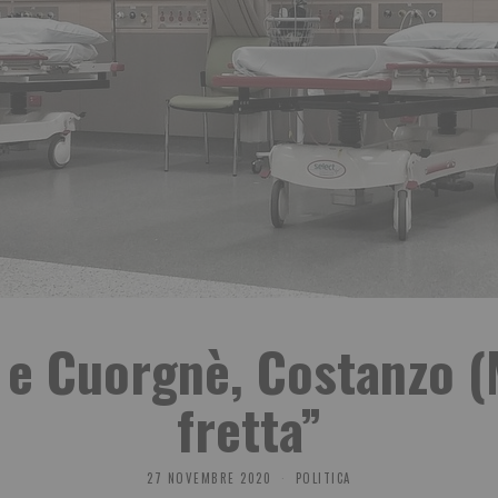
 e Cuorgnè, Costanzo (
fretta”
27 NOVEMBRE 2020
POLITICA