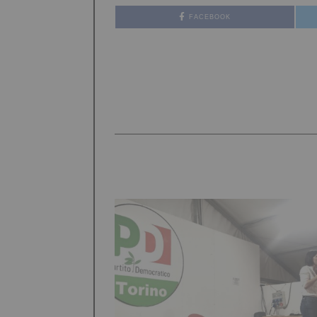
FACEBOOK