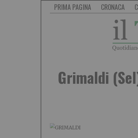
PRIMA PAGINA
CRONACA
C
Grimaldi (Sel