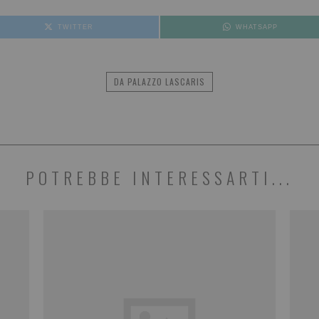
TWITTER
WHATSAPP
DA PALAZZO LASCARIS
POTREBBE INTERESSARTI...