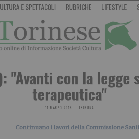
ULTURA E SPETTACOLI
RUBRICHE
LIFESTYLE
): "Avanti con la legge 
terapeutica"
11 MARZO 2015
TRIBUNA
Continuano i lavori della Commissione Sani