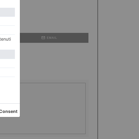
EMAIL