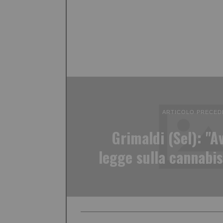
ARTICOLO PRECED
Grimaldi (Sel): "A
legge sulla cannabis