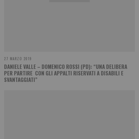
27 MARZO 2019
DANIELE VALLE – DOMENICO ROSSI (PD): “UNA DELIBERA
PER PARTIRE CON GLI APPALTI RISERVATI A DISABILI E
SVANTAGGIATI”