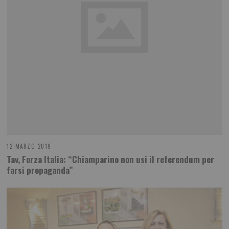
12 MARZO 2019
Tav, Forza Italia: “Chiamparino non usi il referendum per
farsi propaganda”