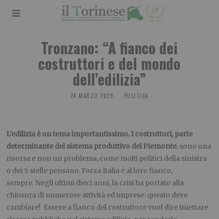
Tronzano: “A fianco dei
costruttori e del mondo
dell’edilizia”
24 MARZO 2019
POLITICA
L’edilizia è un tema importantissimo. I costruttori, parte
determinante del sistema produttivo del Piemonte
, sono una
risorsa e non un problema, come molti politici della sinistra
o dei 5 stelle pensano. Forza Italia è al loro fianco,
sempre. Negli ultimi dieci anni, la crisi ha portato alla
chiusura di numerose attività ed imprese: questo deve
cambiare! Essere a fianco del costruttore vuol dire iniettare