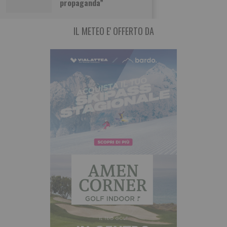
propaganda”
IL METEO E' OFFERTO DA