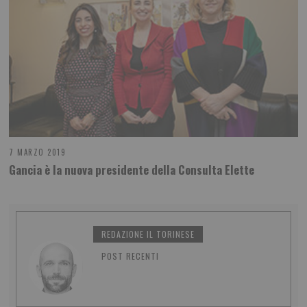
7 MARZO 2019
Gancia è la nuova presidente della Consulta Elette
REDAZIONE IL TORINESE
POST RECENTI