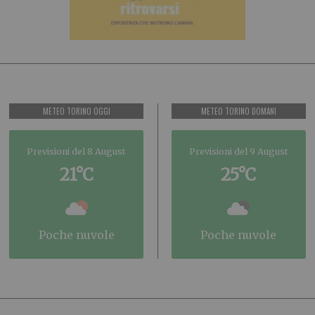
METEO TORINO OGGI
METEO TORINO DOMANI
Previsioni del 8 August
Previsioni del 9 August
21°C
25°C
poche nuvole
poche nuvole