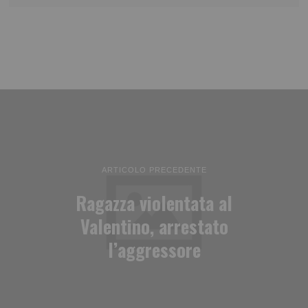
ARTICOLO PRECEDENTE
Ragazza violentata al
Valentino, arrestato
l’aggressore