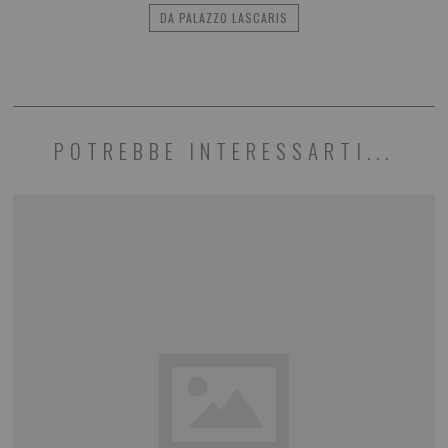
DA PALAZZO LASCARIS
POTREBBE INTERESSARTI...