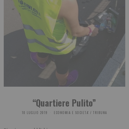
“Quartiere Pulito”
10 LUGLIO 2019
ECONOMIA E SOCIETA'
/
TRIBUNA