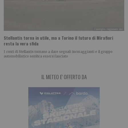
Stellantis torna in utile, ma a Torino il futuro di Mirafiori
resta la vera sfida
I conti di Stellantis tornano a dare segnali incoraggianti e il gruppo
automobilistico sembra essersi lasciato
IL METEO E' OFFERTO DA