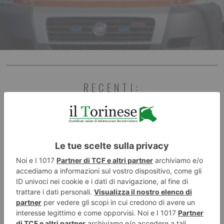
RECENTI: