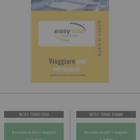
METEO TORINO OGGI
METEO TORINO DOMANI
Previsioni del 6 August
Previsioni del 7 August