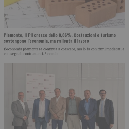
Piemonte, il Pil cresce dello 0,86%. Costruzioni e turismo
sostengono l’economia, ma rallenta il lavoro
L’economia piemontese continua a crescere, ma lo fa con ritmi moderati e
con segnali contrastanti. Secondo