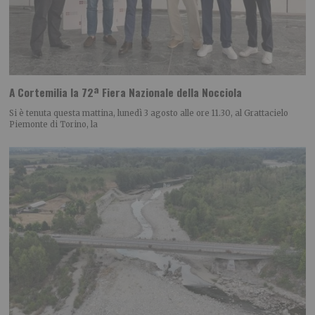
A Cortemilia la 72ª Fiera Nazionale della Nocciola
Si è tenuta questa mattina, lunedì 3 agosto alle ore 11.30, al Grattacielo
Piemonte di Torino, la