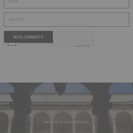
ARTICOLO PRECEDENTE