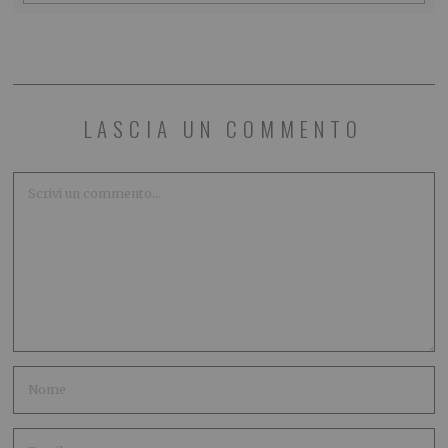
LASCIA UN COMMENTO