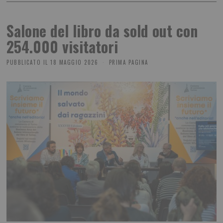
Salone del libro da sold out con
254.000 visitatori
PUBBLICATO IL
18 MAGGIO 2026
PRIMA PAGINA