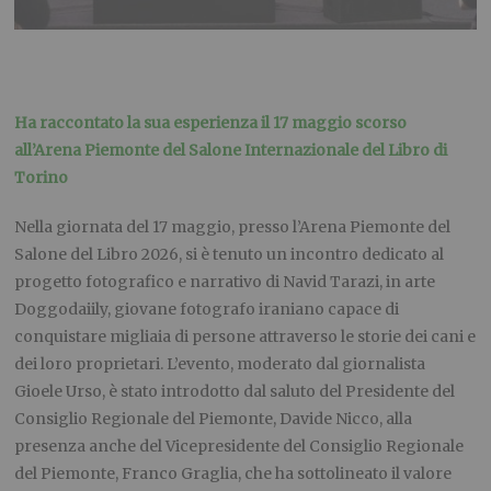
Ha raccontato la sua esperienza il 17 maggio scorso
all’Arena Piemonte del Salone Internazionale del Libro di
Torino
Nella giornata del 17 maggio, presso l’Arena Piemonte del
Salone del Libro 2026, si è tenuto un incontro dedicato al
progetto fotografico e narrativo di Navid Tarazi, in arte
Doggodaiily, giovane fotografo iraniano capace di
conquistare migliaia di persone attraverso le storie dei cani e
dei loro proprietari. L’evento, moderato dal giornalista
Gioele Urso, è stato introdotto dal saluto del Presidente del
Consiglio Regionale del Piemonte, Davide Nicco, alla
presenza anche del Vicepresidente del Consiglio Regionale
del Piemonte, Franco Graglia, che ha sottolineato il valore