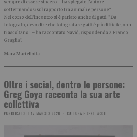
sempre di essere sincero – ha spiegato l’autore –
soffermandosi sul rapporto tra animali e persone”
Nel corso dell’incontro si è parlato anche di gatti. “Da
fotografo, devo dire che fotografare gatti è più difficile, non
ti ascoltano” – ha raccontato Navid, rispondendo a Franco
Graglia”.
Mara Martellotta
Oltre i social, dentro le persone:
Greg Goya racconta la sua arte
collettiva
PUBBLICATO IL
17 MAGGIO 2026
CULTURA E SPETTACOLI