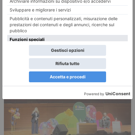
PUBBLICATO IL
18 MAGGIO 2026
PRIMA PAGINA