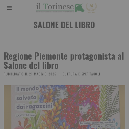
SALONE DEL LIBRO
Regione Piemonte protagonista al
Salone del libro
PUBBLICATO IL
21 MAGGIO 2026
CULTURA E SPETTACOLI