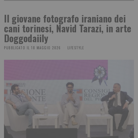
Il giovane fotografo iraniano dei
cani torinesi, Navid Tarazi, in arte
Doggodaiily
PUBBLICATO IL
18 MAGGIO 2026
LIFESTYLE