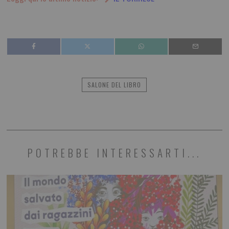
SALONE DEL LIBRO
POTREBBE INTERESSARTI...