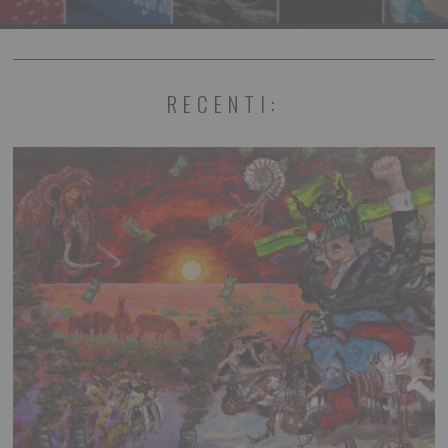
RECENTI: