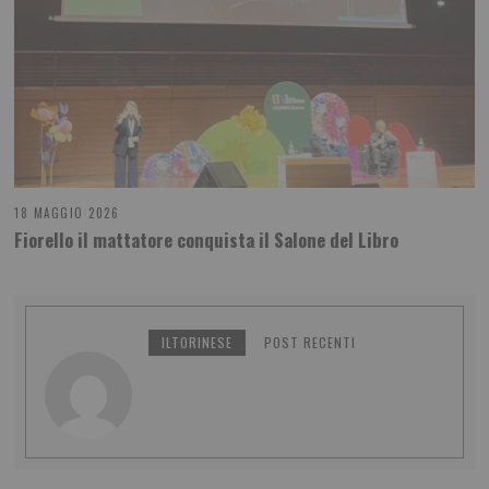
18 MAGGIO 2026
Fiorello il mattatore conquista il Salone del Libro
ILTORINESE
POST RECENTI