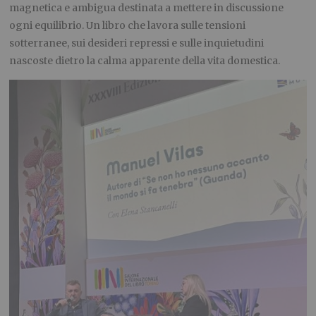
magnetica e ambigua destinata a mettere in discussione
ogni equilibrio. Un libro che lavora sulle tensioni
sotterranee, sui desideri repressi e sulle inquietudini
nascoste dietro la calma apparente della vita domestica.