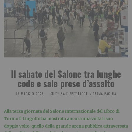
Il sabato del Salone tra lunghe
code e sale prese d’assalto
16 MAGGIO 2026
CULTURA E SPETTACOLI
/
PRIMA PAGINA
Alla terza giornata del Salone Internazionale del Libro di
Torino il Lingotto ha mostrato ancora una volta il suo
doppio volto: quello della grande arena pubblica attraversata