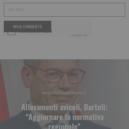
ARTICOLO PRECEDENTE
Allevamenti avicoli, Bartoli:
“Aggiornare la normativa
regionale”