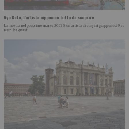
Ryo Kato, l’artista nipponico tutto da scoprire
La mostra nel prossimo marzo 2027 È un artista di origini giapponesi Ryo
Kato, ha quasi