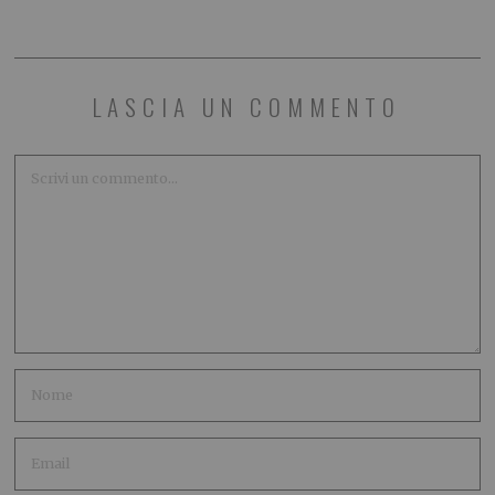
LASCIA UN COMMENTO