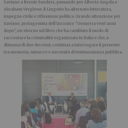
Saviano a Bernie Sanders, passando per Alberto Angela e
Abraham Verghese, il Lingotto ha alternato letteratura,
impegno civile e riflessione politica. Grande attenzione per
Saviano, protagonista dell’incontro “Gomorra vent’anni
dopo”, un ritorno sul libro che ha cambiato il modo di
raccontare la criminalità organizzata in Italia e che, a
distanza di due decenni, continua a interrogare il presente
tra memoria, minacce e necessità di testimonianza pubblica.