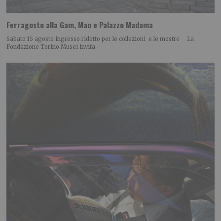
Ferragosto alla Gam, Mao e Palazzo Madama
Sabato 15 agosto ingresso ridotto per le collezioni e le mostre La
Fondazione Torino Musei invita