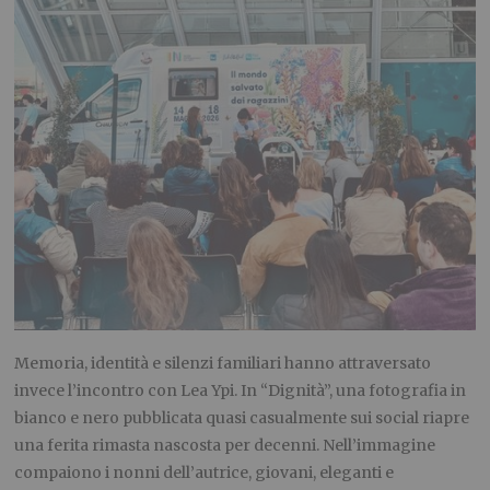
Memoria, identità e silenzi familiari hanno attraversato
invece l’incontro con Lea Ypi. In “Dignità”, una fotografia in
bianco e nero pubblicata quasi casualmente sui social riapre
una ferita rimasta nascosta per decenni. Nell’immagine
compaiono i nonni dell’autrice, giovani, eleganti e