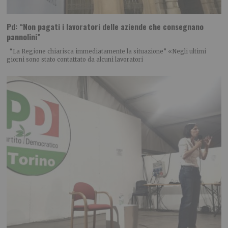
Pd: “Non pagati i lavoratori delle aziende che consegnano
pannolini”
“La Regione chiarisca immediatamente la situazione” «Negli ultimi
giorni sono stato contattato da alcuni lavoratori