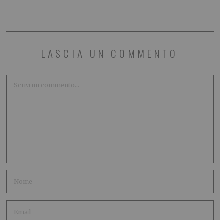
LASCIA UN COMMENTO