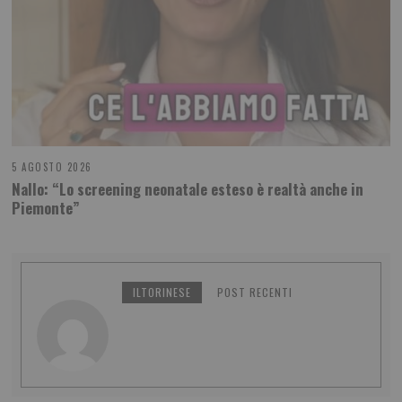
5 AGOSTO 2026
Nallo: “Lo screening neonatale esteso è realtà anche in
Piemonte”
ILTORINESE
POST RECENTI