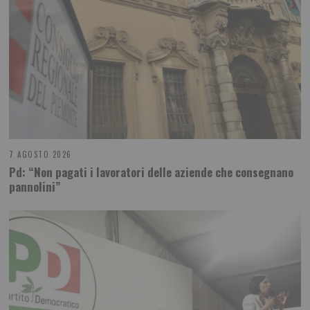
7 AGOSTO 2026
Pd: “Non pagati i lavoratori delle aziende che consegnano
pannolini”