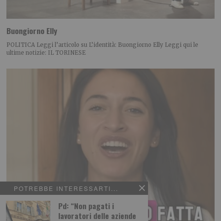
Buongiorno Elly
POLITICA Leggi l’articolo su L’identità: Buongiorno Elly Leggi qui le
ultime notizie: IL TORINESE
POTREBBE INTERESSARTI...
Pd: “Non pagati i
lavoratori delle aziende