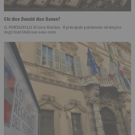
Chi dice Donald dice Danno?
IL PUNTASPILLI di Luca Martina Il principale patrimonio strategico
degli Stati Uniti non sono certo