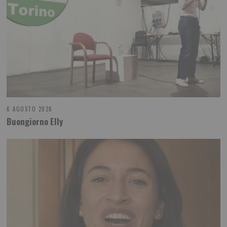
6 AGOSTO 2026
Buongiorno Elly