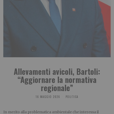
Allevamenti avicoli, Bartoli:
“Aggiornare la normativa
regionale”
16 MAGGIO 2026
POLITICA
In merito alla problematica ambientale che interessa il