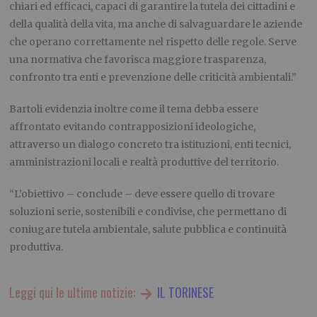
chiari ed efficaci, capaci di garantire la tutela dei cittadini e
della qualità della vita, ma anche di salvaguardare le aziende
che operano correttamente nel rispetto delle regole. Serve
una normativa che favorisca maggiore trasparenza,
confronto tra enti e prevenzione delle criticità ambientali.”
Bartoli evidenzia inoltre come il tema debba essere
affrontato evitando contrapposizioni ideologiche,
attraverso un dialogo concreto tra istituzioni, enti tecnici,
amministrazioni locali e realtà produttive del territorio.
“L’obiettivo – conclude – deve essere quello di trovare
soluzioni serie, sostenibili e condivise, che permettano di
coniugare tutela ambientale, salute pubblica e continuità
produttiva.
Leggi qui le ultime notizie:
IL TORINESE