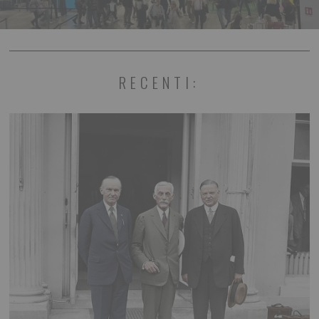
RECENTI: