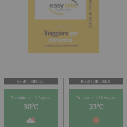
METEO TORINO OGGI
METEO TORINO DOMANI
Previsioni del 7 August
Previsioni del 8 August
30°C
23°C