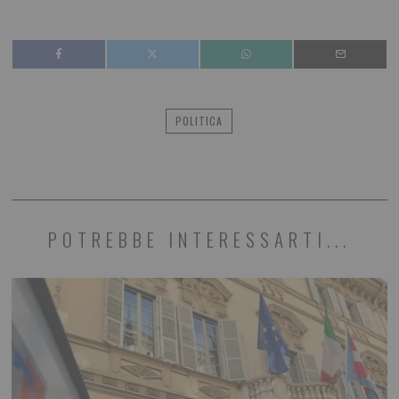
POLITICA
POTREBBE INTERESSARTI...